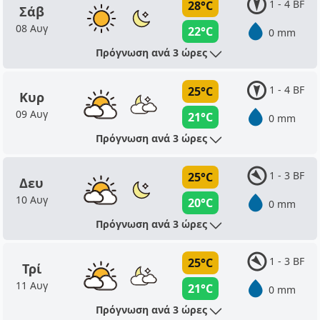
1 - 4 BF
28°C
Σάβ
08 Αυγ
22°C
0 mm
Πρόγνωση ανά 3 ώρες
1 - 4 BF
25°C
Κυρ
09 Αυγ
21°C
0 mm
Πρόγνωση ανά 3 ώρες
1 - 3 BF
25°C
Δευ
10 Αυγ
20°C
0 mm
Πρόγνωση ανά 3 ώρες
1 - 3 BF
25°C
Τρί
11 Αυγ
21°C
0 mm
Πρόγνωση ανά 3 ώρες