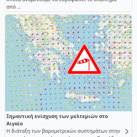
από ...
Σημαντική ενίσχυση των μελτεμιών στο
Αιγαίο
Η διάταξη των βαρομετρικών συστημάτων στην