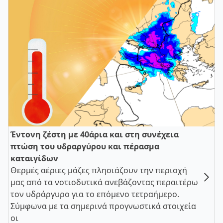
Έντονη ζέστη με 40άρια και στη συνέχεια
πτώση του υδραργύρου και πέρασμα
καταιγίδων
Θερμές αέριες μάζες πλησιάζουν την περιοχή
μας από τα νοτιοδυτικά ανεβάζοντας περαιτέρω
τον υδράργυρο για το επόμενο τετραήμερο.
Σύμφωνα με τα σημερινά προγνωστικά στοιχεία
οι