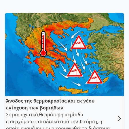
Άνοδος της θερμοκρασίας και εκ νέου
ενίσχυση των βοριάδων
Σε μια σχετικά θερμότερη περίοδο
εισερχόμαστε σταδιακά από την Τετάρτη, η
οποία αναμένουμε να κορυφωθεί το διάστημα