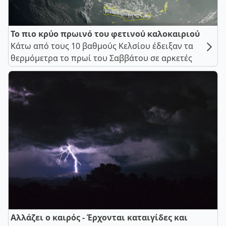
Το πιο κρύο πρωινό του φετινού καλοκαιριού
Κάτω από τους 10 βαθμούς Κελσίου έδειξαν τα
θερμόμετρα το πρωί του Σαββάτου σε αρκετές
Αλλάζει ο καιρός - Έρχονται καταιγίδες και