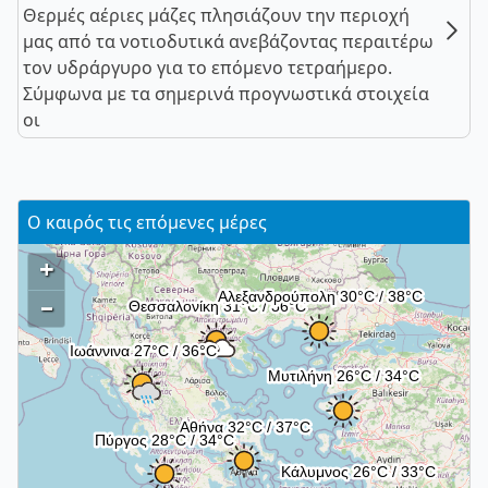
Θερμές αέριες μάζες πλησιάζουν την περιοχή
μας από τα νοτιοδυτικά ανεβάζοντας περαιτέρω
τον υδράργυρο για το επόμενο τετραήμερο.
Σύμφωνα με τα σημερινά προγνωστικά στοιχεία
οι
Ο καιρός τις επόμενες μέρες
+
–