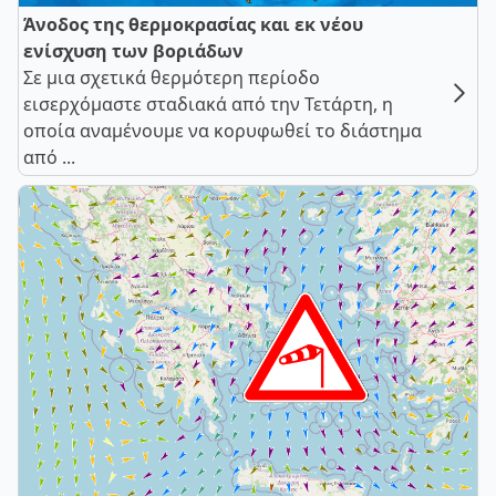
Άνοδος της θερμοκρασίας και εκ νέου
ενίσχυση των βοριάδων
Σε μια σχετικά θερμότερη περίοδο
εισερχόμαστε σταδιακά από την Τετάρτη, η
οποία αναμένουμε να κορυφωθεί το διάστημα
από ...