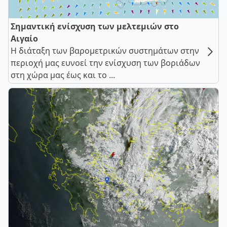
Σημαντική ενίσχυση των μελτεμιών στο
Αιγαίο
Η διάταξη των βαρομετρικών συστημάτων στην
περιοχή μας ευνοεί την ενίσχυση των βοριάδων
στη χώρα μας έως και το ...