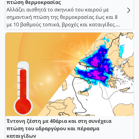
πτώση θερμοκρασίας
Αλλάζει αισθητά το σκηνικό του καιρού με
σημαντική πτώση της θερμοκρασίας έως και 8
με 10 βαθμούς τοπικά, βροχές και καταιγίδες....
Έντονη ζέστη με 40άρια και στη συνέχεια
πτώση του υδραργύρου και πέρασμα
καταιγίδων