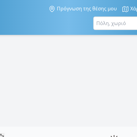
Πρόγνωση της θέσης μου
Χά