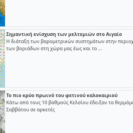
Σημαντική ενίσχυση των μελτεμιών στο Αιγαίο
Η διάταξη των βαρομετρικών συστημάτων στην περιοχ
των βοριάδων στη χώρα μας έως και το ...
Το πιο κρύο πρωινό του φετινού καλοκαιριού
Κάτω από τους 10 βαθμούς Κελσίου έδειξαν τα θερμόμ
Σαββάτου σε αρκετές