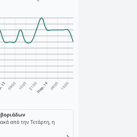
ν βοριάδων
ακά από την Τετάρτη, η