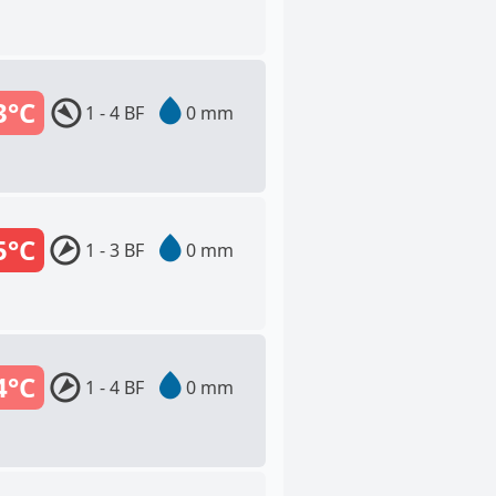
3°C
1 - 4 BF
0 mm
5°C
1 - 3 BF
0 mm
4°C
1 - 4 BF
0 mm