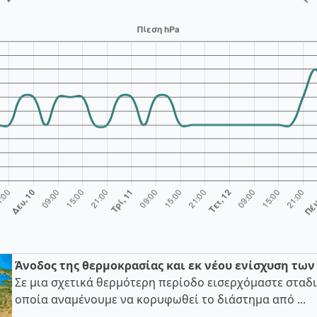
Άνοδος της θερμοκρασίας και εκ νέου ενίσχυση τω
Σε μια σχετικά θερμότερη περίοδο εισερχόμαστε σταδι
οποία αναμένουμε να κορυφωθεί το διάστημα από ...