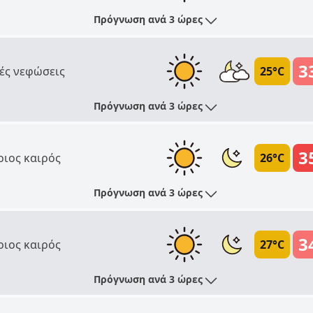
Πρόγνωση ανά 3 ώρες
3
ές νεφώσεις
25°C
Πρόγνωση ανά 3 ώρες
3
ριος καιρός
26°C
Πρόγνωση ανά 3 ώρες
3
ριος καιρός
27°C
Πρόγνωση ανά 3 ώρες