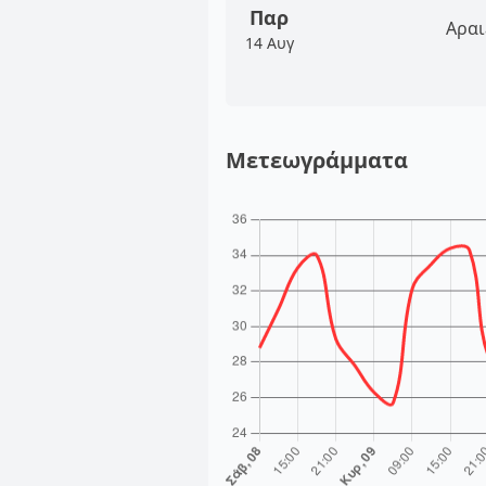
Παρ
Αραι
14 Αυγ
Μετεωγράμματα