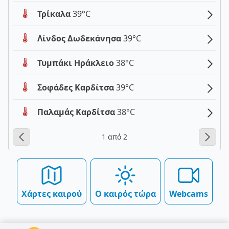
Τρίκαλα
39°C
Λίνδος Δωδεκάνησα
39°C
Τυμπάκι Ηράκλειο
38°C
Σοφάδες Καρδίτσα
39°C
Παλαμάς Καρδίτσα
38°C
1 από 2
Χάρτες καιρού
Ο καιρός τώρα
Webcams