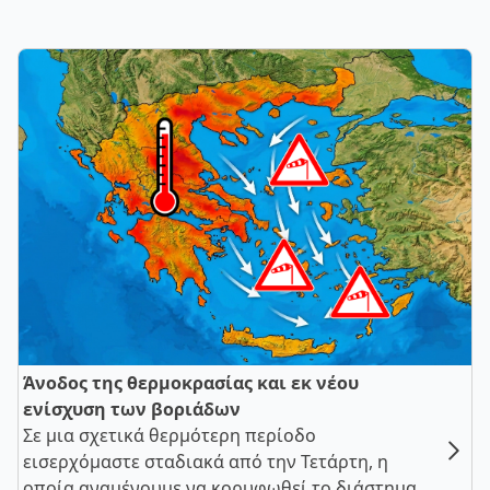
Άνοδος της θερμοκρασίας και εκ νέου
ενίσχυση των βοριάδων
Σε μια σχετικά θερμότερη περίοδο
εισερχόμαστε σταδιακά από την Τετάρτη, η
οποία αναμένουμε να κορυφωθεί το διάστημα