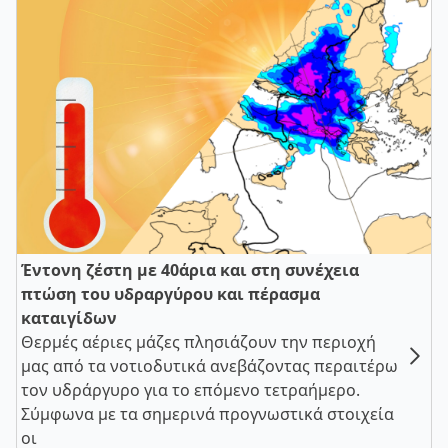
Έντονη ζέστη με 40άρια και στη συνέχεια
πτώση του υδραργύρου και πέρασμα
καταιγίδων
Θερμές αέριες μάζες πλησιάζουν την περιοχή
μας από τα νοτιοδυτικά ανεβάζοντας περαιτέρω
τον υδράργυρο για το επόμενο τετραήμερο.
Σύμφωνα με τα σημερινά προγνωστικά στοιχεία
οι