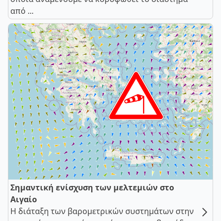
από ...
Σημαντική ενίσχυση των μελτεμιών στο
Αιγαίο
Η διάταξη των βαρομετρικών συστημάτων στην