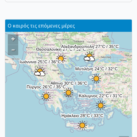
Ο καιρός τις επόμενες μέρες
+
–