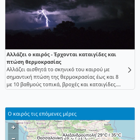
Αλλάζει ο καιρός - Έρχονται καταιγίδες και
πτώση θερμοκρασίας
Αλλάζει αισθητά το σκηνικό του καιρού με
σημαντική πτώση της θερμοκρασίας έως και 8
με 10 βαθμούς τοπικά, βροχές και καταιγίδες....
Ο καιρός τις επόμενες μέρες
+
–