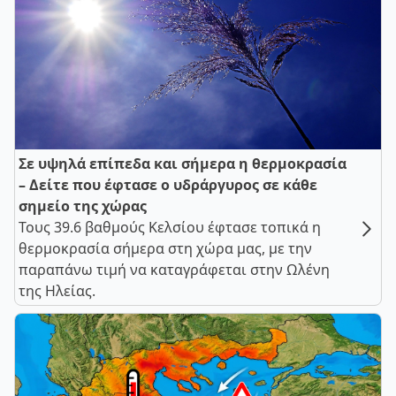
Σε υψηλά επίπεδα και σήμερα η θερμοκρασία
– Δείτε που έφτασε ο υδράργυρος σε κάθε
σημείο της χώρας
Τους 39.6 βαθμούς Κελσίου έφτασε τοπικά η
θερμοκρασία σήμερα στη χώρα μας, με την
παραπάνω τιμή να καταγράφεται στην Ωλένη
της Ηλείας.