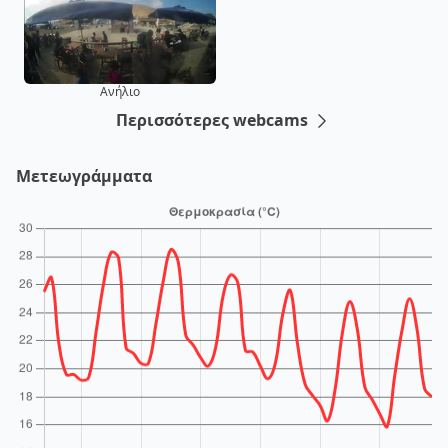
Ανήλιο
Περισσότερες webcams
Μετεωγράμματα