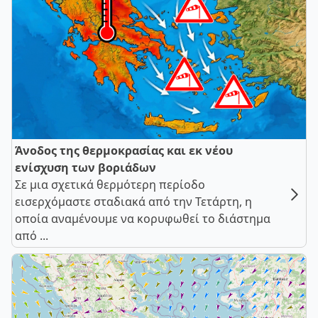
Άνοδος της θερμοκρασίας και εκ νέου
ενίσχυση των βοριάδων
Σε μια σχετικά θερμότερη περίοδο
εισερχόμαστε σταδιακά από την Τετάρτη, η
οποία αναμένουμε να κορυφωθεί το διάστημα
από ...