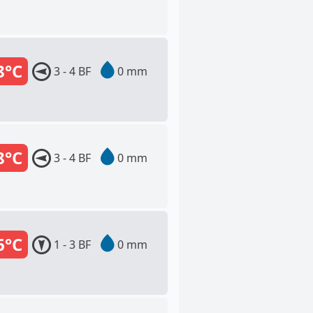
8°C
3 - 4 BF
0 mm
8°C
3 - 4 BF
0 mm
6°C
1 - 3 BF
0 mm