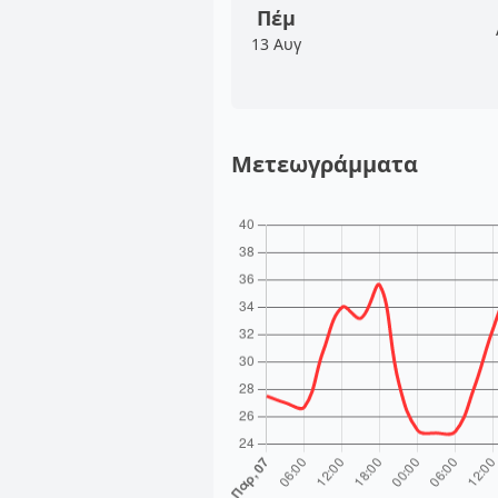
Πέμ
13 Αυγ
Μετεωγράμματα