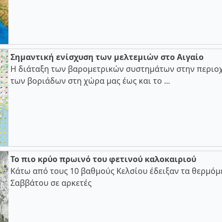
Σημαντική ενίσχυση των μελτεμιών στο Αιγαίο
Η διάταξη των βαρομετρικών συστημάτων στην περιοχ
των βοριάδων στη χώρα μας έως και το ...
Το πιο κρύο πρωινό του φετινού καλοκαιριού
Κάτω από τους 10 βαθμούς Κελσίου έδειξαν τα θερμόμ
Σαββάτου σε αρκετές