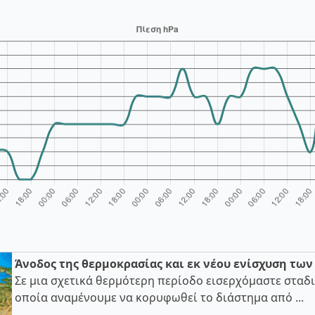
Άνοδος της θερμοκρασίας και εκ νέου ενίσχυση τω
Σε μια σχετικά θερμότερη περίοδο εισερχόμαστε σταδι
οποία αναμένουμε να κορυφωθεί το διάστημα από ...