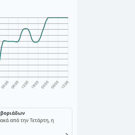
ν βοριάδων
ακά από την Τετάρτη, η