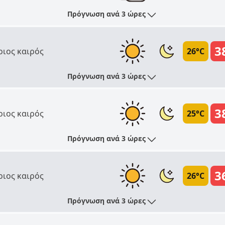
Πρόγνωση ανά 3 ώρες
3
ριος καιρός
26°C
Πρόγνωση ανά 3 ώρες
3
ριος καιρός
25°C
Πρόγνωση ανά 3 ώρες
3
ριος καιρός
26°C
Πρόγνωση ανά 3 ώρες