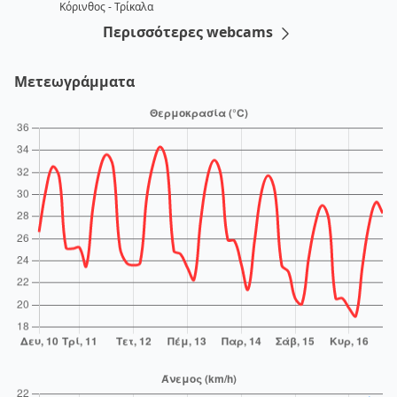
Κόρινθος - Τρίκαλα
Περισσότερες webcams
Μετεωγράμματα