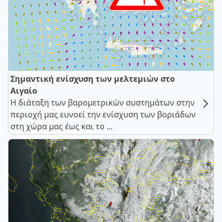
Σημαντική ενίσχυση των μελτεμιών στο
Αιγαίο
Η διάταξη των βαρομετρικών συστημάτων στην
περιοχή μας ευνοεί την ενίσχυση των βοριάδων
στη χώρα μας έως και το ...