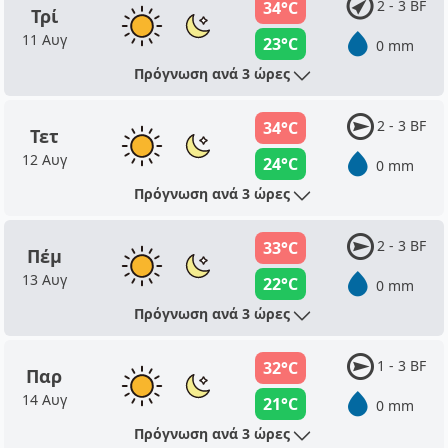
2 - 3 BF
34°C
Τρί
11 Αυγ
23°C
0 mm
Πρόγνωση ανά 3 ώρες
2 - 3 BF
34°C
Τετ
12 Αυγ
24°C
0 mm
Πρόγνωση ανά 3 ώρες
2 - 3 BF
33°C
Πέμ
13 Αυγ
22°C
0 mm
Πρόγνωση ανά 3 ώρες
1 - 3 BF
32°C
Παρ
14 Αυγ
21°C
0 mm
Πρόγνωση ανά 3 ώρες