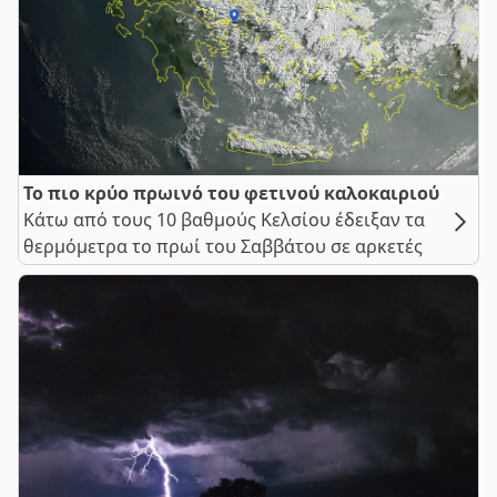
Το πιο κρύο πρωινό του φετινού καλοκαιριού
Κάτω από τους 10 βαθμούς Κελσίου έδειξαν τα
θερμόμετρα το πρωί του Σαββάτου σε αρκετές