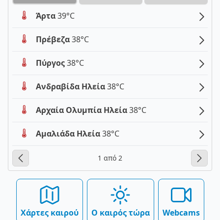
Άρτα
39°C
Πρέβεζα
38°C
Πύργος
38°C
Ανδραβίδα Ηλεία
38°C
Αρχαία Ολυμπία Ηλεία
38°C
Αμαλιάδα Ηλεία
38°C
1 από 2
Χάρτες καιρού
Ο καιρός τώρα
Webcams