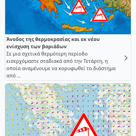
Άνοδος της θερμοκρασίας και εκ νέου
ενίσχυση των βοριάδων
Σε μια σχετικά θερμότερη περίοδο
εισερχόμαστε σταδιακά από την Τετάρτη, η
οποία αναμένουμε να κορυφωθεί το διάστημα
από ...