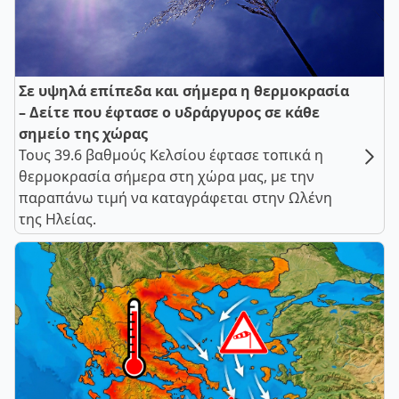
Σε υψηλά επίπεδα και σήμερα η θερμοκρασία
– Δείτε που έφτασε ο υδράργυρος σε κάθε
σημείο της χώρας
Τους 39.6 βαθμούς Κελσίου έφτασε τοπικά η
θερμοκρασία σήμερα στη χώρα μας, με την
παραπάνω τιμή να καταγράφεται στην Ωλένη
της Ηλείας.