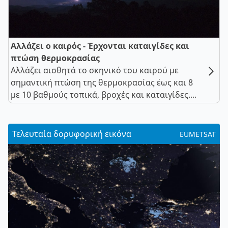
Αλλάζει ο καιρός - Έρχονται καταιγίδες και
πτώση θερμοκρασίας
Αλλάζει αισθητά το σκηνικό του καιρού με
σημαντική πτώση της θερμοκρασίας έως και 8
με 10 βαθμούς τοπικά, βροχές και καταιγίδες....
Τελευταία δορυφορική εικόνα
EUMETSAT