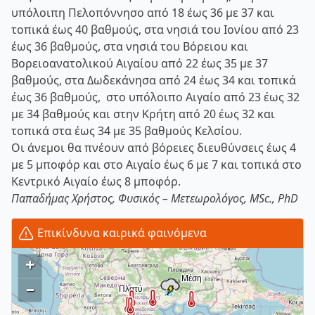
υπόλοιπη Πελοπόννησο από 18 έως 36 με 37 και
τοπικά έως 40 βαθμούς, στα νησιά του Ιονίου από 23
έως 36 βαθμούς, στα νησιά του Βόρειου και
Βορειοανατολικού Αιγαίου από 22 έως 35 με 37
βαθμούς, στα Δωδεκάνησα από 24 έως 34 και τοπικά
έως 36 βαθμούς, στο υπόλοιπο Αιγαίο από 23 έως 32
με 34 βαθμούς και στην Κρήτη από 20 έως 32 και
τοπικά στα έως 34 με 35 βαθμούς Κελσίου.
Οι άνεμοι θα πνέουν από βόρειες διευθύνσεις έως 4
με 5 μποφόρ και στο Αιγαίο έως 6 με 7 και τοπικά στο
Κεντρικό Αιγαίο έως 8 μποφόρ.
Παπαδήμας Χρήστος, Φυσικός – Μετεωρολόγος, MSc., PhD
Επικίνδυνα καιρικά φαινόμενα
+
–