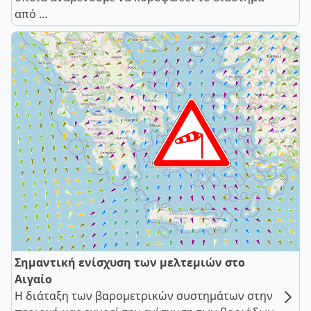
από ...
Σημαντική ενίσχυση των μελτεμιών στο
Αιγαίο
Η διάταξη των βαρομετρικών συστημάτων στην