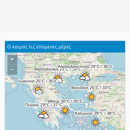
Ο καιρός τις επόμενες μέρες
+
–