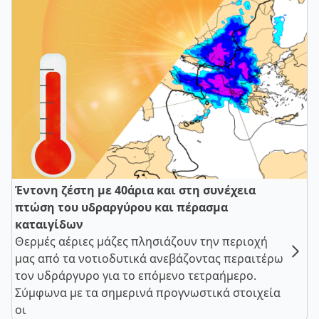
Έντονη ζέστη με 40άρια και στη συνέχεια
πτώση του υδραργύρου και πέρασμα
καταιγίδων
Θερμές αέριες μάζες πλησιάζουν την περιοχή
μας από τα νοτιοδυτικά ανεβάζοντας περαιτέρω
τον υδράργυρο για το επόμενο τετραήμερο.
Σύμφωνα με τα σημερινά προγνωστικά στοιχεία
οι