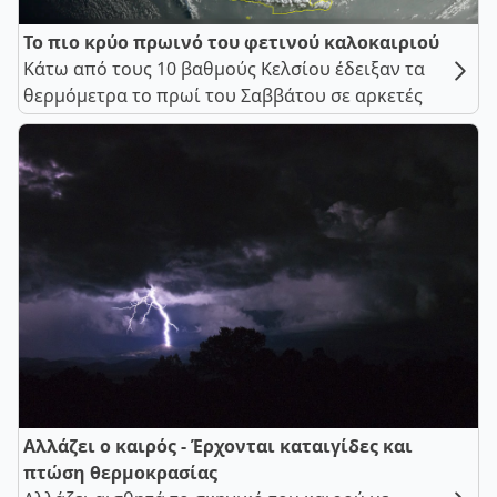
Το πιο κρύο πρωινό του φετινού καλοκαιριού
Κάτω από τους 10 βαθμούς Κελσίου έδειξαν τα
θερμόμετρα το πρωί του Σαββάτου σε αρκετές
Αλλάζει ο καιρός - Έρχονται καταιγίδες και
πτώση θερμοκρασίας