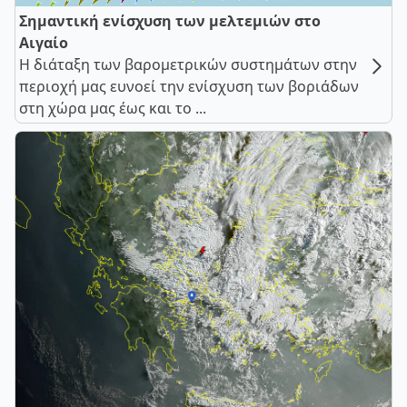
Σημαντική ενίσχυση των μελτεμιών στο
Αιγαίο
Η διάταξη των βαρομετρικών συστημάτων στην
περιοχή μας ευνοεί την ενίσχυση των βοριάδων
στη χώρα μας έως και το ...