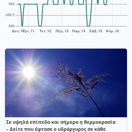
Σε υψηλά επίπεδα και σήμερα η θερμοκρασία
– Δείτε που έφτασε ο υδράργυρος σε κάθε