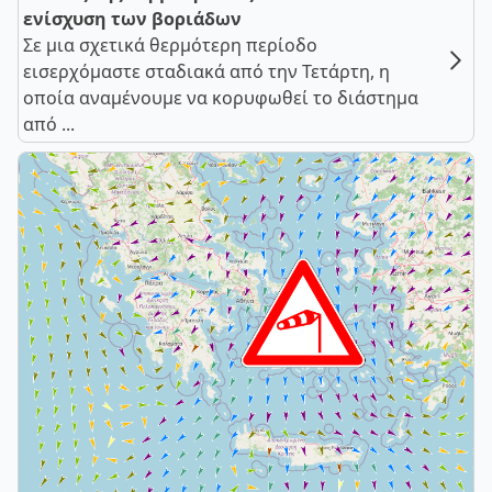
ενίσχυση των βοριάδων
Σε μια σχετικά θερμότερη περίοδο
εισερχόμαστε σταδιακά από την Τετάρτη, η
οποία αναμένουμε να κορυφωθεί το διάστημα
από ...