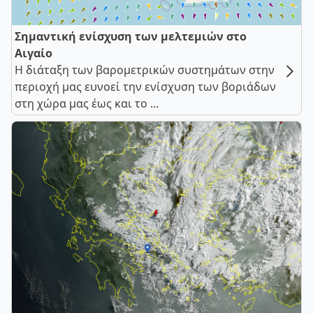
Σημαντική ενίσχυση των μελτεμιών στο
Αιγαίο
Η διάταξη των βαρομετρικών συστημάτων στην
περιοχή μας ευνοεί την ενίσχυση των βοριάδων
στη χώρα μας έως και το ...