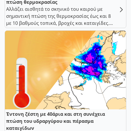
πτώση θερμοκρασίας
Αλλάζει αισθητά το σκηνικό του καιρού με
σημαντική πτώση της θερμοκρασίας έως και 8
με 10 βαθμούς τοπικά, βροχές και καταιγίδες....
Έντονη ζέστη με 40άρια και στη συνέχεια
πτώση του υδραργύρου και πέρασμα
καταιγίδων