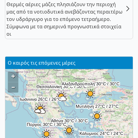
Θερμές αέριες μάζες πλησιάζουν την περιοχή
μας από τα νοτιοδυτικά ανεβάζοντας περαιτέρω
τον υδράργυρο για το επόμενο τετραήμερο.
Σύμφωνα με τα σημερινά προγνωστικά στοιχεία
οι
Ο καιρός τις επόμενες μέρες
+
–