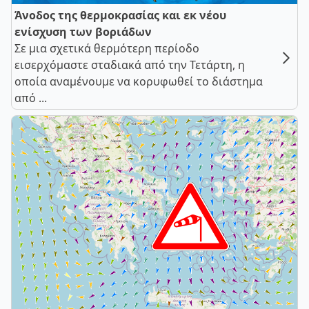
Άνοδος της θερμοκρασίας και εκ νέου
ενίσχυση των βοριάδων
Σε μια σχετικά θερμότερη περίοδο
εισερχόμαστε σταδιακά από την Τετάρτη, η
οποία αναμένουμε να κορυφωθεί το διάστημα
από ...