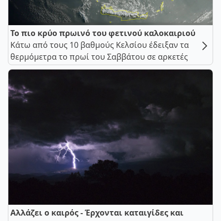
Το πιο κρύο πρωινό του φετινού καλοκαιριού
Κάτω από τους 10 βαθμούς Κελσίου έδειξαν τα
θερμόμετρα το πρωί του Σαββάτου σε αρκετές
Αλλάζει ο καιρός - Έρχονται καταιγίδες και