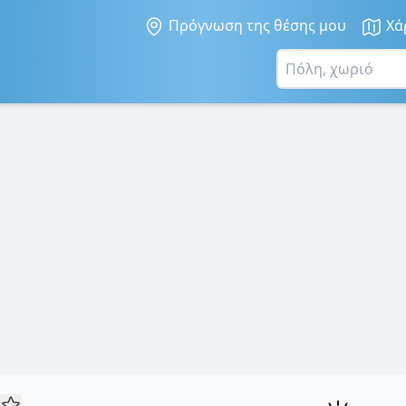
Πρόγνωση της θέσης μου
Χά