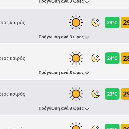
Πρόγνωση ανά 3 ώρες
2
ριος καιρός
23°C
Πρόγνωση ανά 3 ώρες
2
ριος καιρός
24°C
Πρόγνωση ανά 3 ώρες
2
ριος καιρός
23°C
Πρόγνωση ανά 3 ώρες