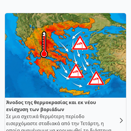
Άνοδος της θερμοκρασίας και εκ νέου
ενίσχυση των βοριάδων
Σε μια σχετικά θερμότερη περίοδο
εισερχόμαστε σταδιακά από την Τετάρτη, η
οποία αναμένουμε να κορυφωθεί το διάστημα