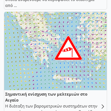
από ...
Σημαντική ενίσχυση των μελτεμιών στο
Αιγαίο
Η διάταξη των βαρομετρικών συστημάτων στην