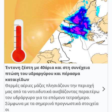
Έντονη ζέστη με 40άρια και στη συνέχεια
πτώση του υδραργύρου και πέρασμα
καταιγίδων
Θερμές αέριες μάζες πλησιάζουν την περιοχή
μας από τα νοτιοδυτικά ανεβάζοντας περαιτέρω
τον υδράργυρο για το επόμενο τετραήμερο.
Σύμφωνα με τα σημερινά προγνωστικά στοιχεία
οι