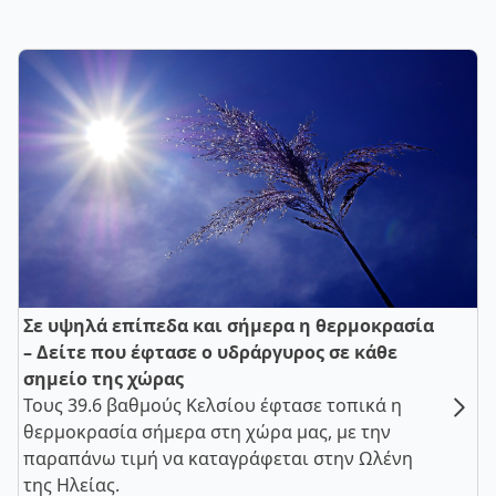
Σε υψηλά επίπεδα και σήμερα η θερμοκρασία
– Δείτε που έφτασε ο υδράργυρος σε κάθε
σημείο της χώρας
Τους 39.6 βαθμούς Κελσίου έφτασε τοπικά η
θερμοκρασία σήμερα στη χώρα μας, με την
παραπάνω τιμή να καταγράφεται στην Ωλένη
της Ηλείας.