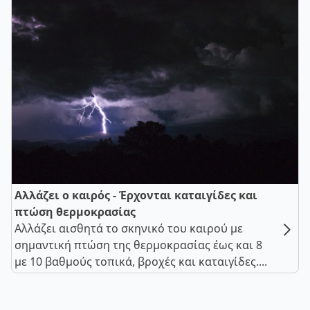
Αλλάζει ο καιρός - Έρχονται καταιγίδες και
πτώση θερμοκρασίας
Αλλάζει αισθητά το σκηνικό του καιρού με
σημαντική πτώση της θερμοκρασίας έως και 8
με 10 βαθμούς τοπικά, βροχές και καταιγίδες....