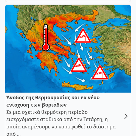
Άνοδος της θερμοκρασίας και εκ νέου
ενίσχυση των βοριάδων
Σε μια σχετικά θερμότερη περίοδο
εισερχόμαστε σταδιακά από την Τετάρτη, η
οποία αναμένουμε να κορυφωθεί το διάστημα
από ...