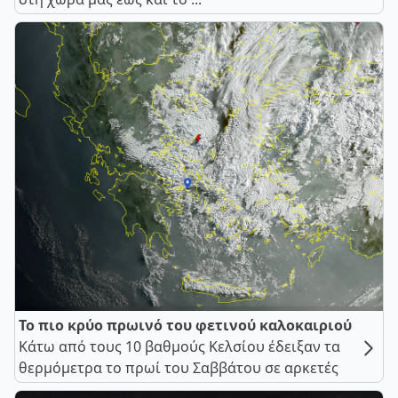
Το πιο κρύο πρωινό του φετινού καλοκαιριού
Κάτω από τους 10 βαθμούς Κελσίου έδειξαν τα
θερμόμετρα το πρωί του Σαββάτου σε αρκετές