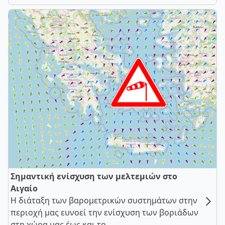
Σημαντική ενίσχυση των μελτεμιών στο
Αιγαίο
Η διάταξη των βαρομετρικών συστημάτων στην
περιοχή μας ευνοεί την ενίσχυση των βοριάδων
στη χώρα μας έως και το ...