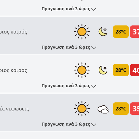
Πρόγνωση ανά 3 ώρες
3
ριος καιρός
28°C
Πρόγνωση ανά 3 ώρες
4
ριος καιρός
28°C
Πρόγνωση ανά 3 ώρες
3
ές νεφώσεις
28°C
Πρόγνωση ανά 3 ώρες