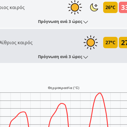
3
ριος καιρός
26°C
Πρόγνωση ανά 3 ώρες
2
Αίθριος καιρός
27°C
Πρόγνωση ανά 3 ώρες