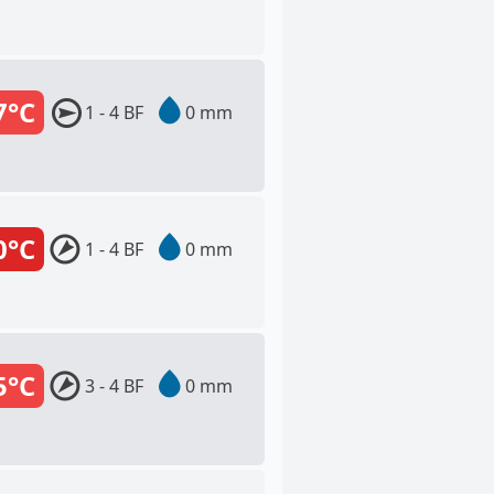
7°C
1 - 4 BF
0 mm
0°C
1 - 4 BF
0 mm
5°C
3 - 4 BF
0 mm