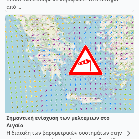
από ...
Σημαντική ενίσχυση των μελτεμιών στο
Αιγαίο
Η διάταξη των βαρομετρικών συστημάτων στην