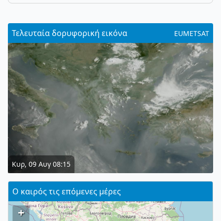
Τελευταία δορυφορική εικόνα
EUMETSAT
Κυρ, 09 Αυγ 08:15
Ο καιρός τις επόμενες μέρες
+