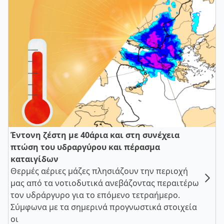
Έντονη ζέστη με 40άρια και στη συνέχεια
πτώση του υδραργύρου και πέρασμα
καταιγίδων
Θερμές αέριες μάζες πλησιάζουν την περιοχή
μας από τα νοτιοδυτικά ανεβάζοντας περαιτέρω
τον υδράργυρο για το επόμενο τετραήμερο.
Σύμφωνα με τα σημερινά προγνωστικά στοιχεία
οι