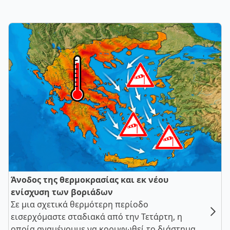
Άνοδος της θερμοκρασίας και εκ νέου
ενίσχυση των βοριάδων
Σε μια σχετικά θερμότερη περίοδο
εισερχόμαστε σταδιακά από την Τετάρτη, η
οποία αναμένουμε να κορυφωθεί το διάστημα