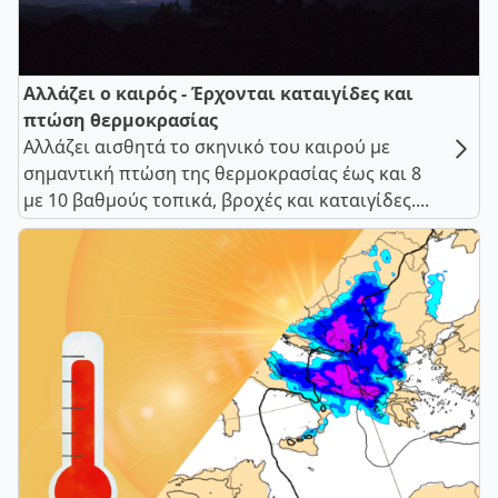
Αλλάζει ο καιρός - Έρχονται καταιγίδες και
πτώση θερμοκρασίας
Αλλάζει αισθητά το σκηνικό του καιρού με
σημαντική πτώση της θερμοκρασίας έως και 8
με 10 βαθμούς τοπικά, βροχές και καταιγίδες....