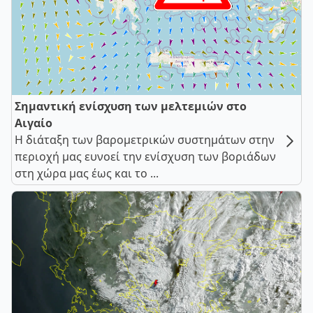
Σημαντική ενίσχυση των μελτεμιών στο
Αιγαίο
Η διάταξη των βαρομετρικών συστημάτων στην
περιοχή μας ευνοεί την ενίσχυση των βοριάδων
στη χώρα μας έως και το ...