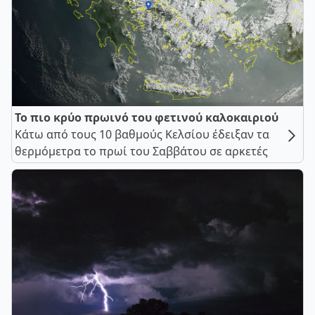
Το πιο κρύο πρωινό του φετινού καλοκαιριού
Κάτω από τους 10 βαθμούς Κελσίου έδειξαν τα
θερμόμετρα το πρωί του Σαββάτου σε αρκετές