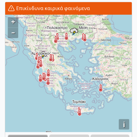
Επικίνδυνα καιρικά φαινόμενα
+
–
i