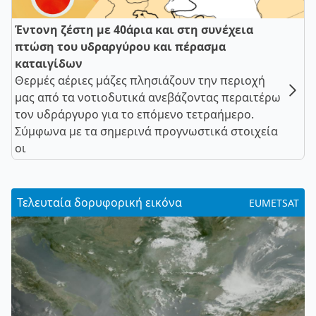
Έντονη ζέστη με 40άρια και στη συνέχεια
πτώση του υδραργύρου και πέρασμα
καταιγίδων
Θερμές αέριες μάζες πλησιάζουν την περιοχή
μας από τα νοτιοδυτικά ανεβάζοντας περαιτέρω
τον υδράργυρο για το επόμενο τετραήμερο.
Σύμφωνα με τα σημερινά προγνωστικά στοιχεία
οι
Τελευταία δορυφορική εικόνα
EUMETSAT