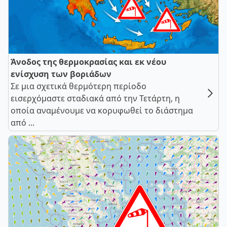
Άνοδος της θερμοκρασίας και εκ νέου
ενίσχυση των βοριάδων
Σε μια σχετικά θερμότερη περίοδο
εισερχόμαστε σταδιακά από την Τετάρτη, η
οποία αναμένουμε να κορυφωθεί το διάστημα
από ...