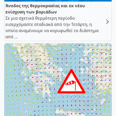
Άνοδος της θερμοκρασίας και εκ νέου
ενίσχυση των βοριάδων
Σε μια σχετικά θερμότερη περίοδο
εισερχόμαστε σταδιακά από την Τετάρτη, η
οποία αναμένουμε να κορυφωθεί το διάστημα
από ...