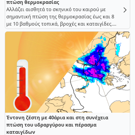
πτώση θερμοκρασίας
Αλλάζει αισθητά το σκηνικό του καιρού με
σημαντική πτώση της θερμοκρασίας έως και 8
με 10 βαθμούς τοπικά, βροχές και καταιγίδες....
Έντονη ζέστη με 40άρια και στη συνέχεια
πτώση του υδραργύρου και πέρασμα
καταιγίδων