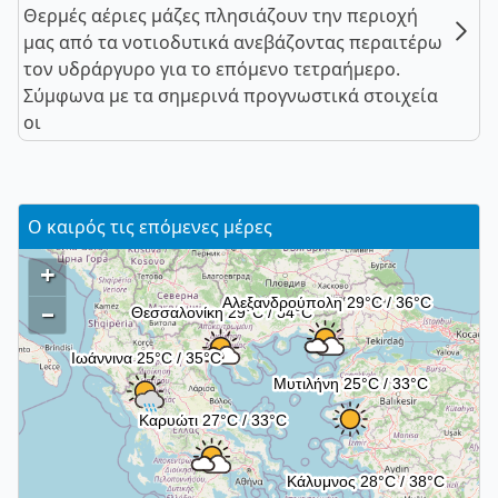
Θερμές αέριες μάζες πλησιάζουν την περιοχή
μας από τα νοτιοδυτικά ανεβάζοντας περαιτέρω
τον υδράργυρο για το επόμενο τετραήμερο.
Σύμφωνα με τα σημερινά προγνωστικά στοιχεία
οι
Ο καιρός τις επόμενες μέρες
+
–