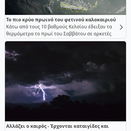
Το πιο κρύο πρωινό του φετινού καλοκαιριού
Κάτω από τους 10 βαθμούς Κελσίου έδειξαν τα
θερμόμετρα το πρωί του Σαββάτου σε αρκετές
Αλλάζει ο καιρός - Έρχονται καταιγίδες και