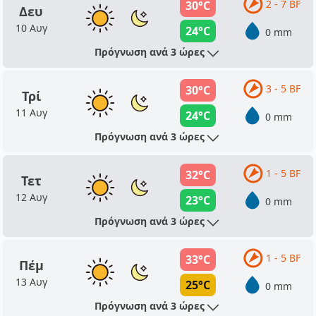
2 - 7 BF
30°C
Δευ
10 Αυγ
24°C
0 mm
Πρόγνωση ανά 3 ώρες
3 - 5 BF
30°C
Τρί
11 Αυγ
24°C
0 mm
Πρόγνωση ανά 3 ώρες
1 - 5 BF
32°C
Τετ
12 Αυγ
23°C
0 mm
Πρόγνωση ανά 3 ώρες
1 - 5 BF
33°C
Πέμ
13 Αυγ
25°C
0 mm
Πρόγνωση ανά 3 ώρες