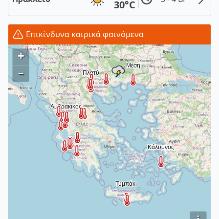
30°C
Επικίνδυνα καιρικά φαινόμενα
+
–