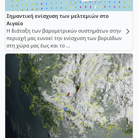
Σημαντική ενίσχυση των μελτεμιών στο
Αιγαίο
Η διάταξη των βαρομετρικών συστημάτων στην
περιοχή μας ευνοεί την ενίσχυση των βοριάδων
στη χώρα μας έως και το ...