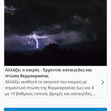
Αλλάζει ο καιρός - Έρχονται καταιγίδες και
πτώση θερμοκρασίας
Αλλάζει αισθητά το σκηνικό του καιρού με
σημαντική πτώση της θερμοκρασίας έως και 8
με 10 βαθμούς τοπικά, βροχές και καταιγίδες....