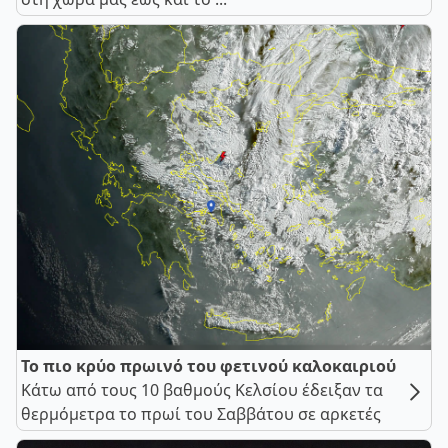
Το πιο κρύο πρωινό του φετινού καλοκαιριού
Κάτω από τους 10 βαθμούς Κελσίου έδειξαν τα
θερμόμετρα το πρωί του Σαββάτου σε αρκετές