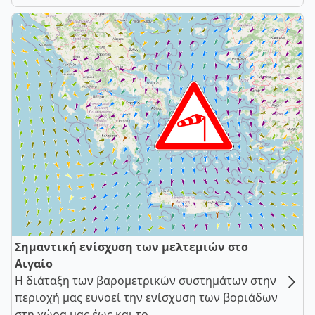
Σημαντική ενίσχυση των μελτεμιών στο
Αιγαίο
Η διάταξη των βαρομετρικών συστημάτων στην
περιοχή μας ευνοεί την ενίσχυση των βοριάδων
στη χώρα μας έως και το ...