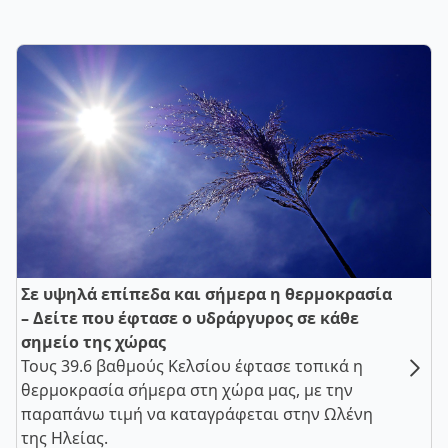
Σε υψηλά επίπεδα και σήμερα η θερμοκρασία
– Δείτε που έφτασε ο υδράργυρος σε κάθε
σημείο της χώρας
Τους 39.6 βαθμούς Κελσίου έφτασε τοπικά η
θερμοκρασία σήμερα στη χώρα μας, με την
παραπάνω τιμή να καταγράφεται στην Ωλένη
της Ηλείας.