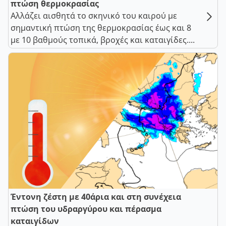
πτώση θερμοκρασίας
Αλλάζει αισθητά το σκηνικό του καιρού με
σημαντική πτώση της θερμοκρασίας έως και 8
με 10 βαθμούς τοπικά, βροχές και καταιγίδες....
Έντονη ζέστη με 40άρια και στη συνέχεια
πτώση του υδραργύρου και πέρασμα
καταιγίδων