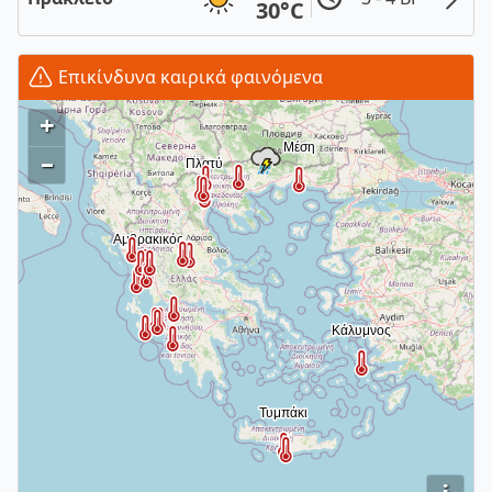
30°C
Επικίνδυνα καιρικά φαινόμενα
+
–