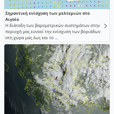
Σημαντική ενίσχυση των μελτεμιών στο
Αιγαίο
Η διάταξη των βαρομετρικών συστημάτων στην
περιοχή μας ευνοεί την ενίσχυση των βοριάδων
στη χώρα μας έως και το ...