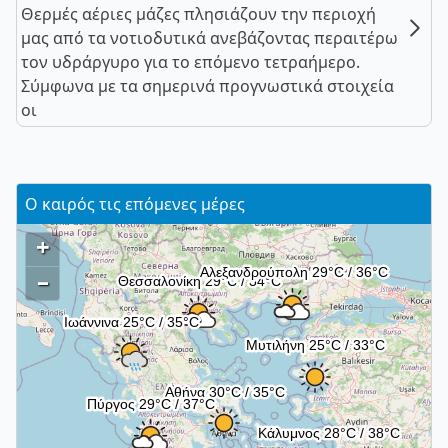
Θερμές αέριες μάζες πλησιάζουν την περιοχή
μας από τα νοτιοδυτικά ανεβάζοντας περαιτέρω
τον υδράργυρο για το επόμενο τετραήμερο.
Σύμφωνα με τα σημερινά προγνωστικά στοιχεία
οι
Ο καιρός τις επόμενες μέρες
+
–