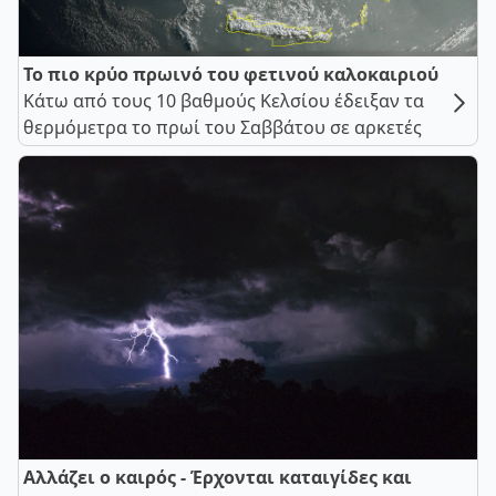
Το πιο κρύο πρωινό του φετινού καλοκαιριού
Κάτω από τους 10 βαθμούς Κελσίου έδειξαν τα
θερμόμετρα το πρωί του Σαββάτου σε αρκετές
Αλλάζει ο καιρός - Έρχονται καταιγίδες και