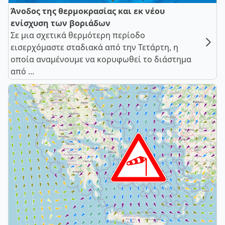
Άνοδος της θερμοκρασίας και εκ νέου
ενίσχυση των βοριάδων
Σε μια σχετικά θερμότερη περίοδο
εισερχόμαστε σταδιακά από την Τετάρτη, η
οποία αναμένουμε να κορυφωθεί το διάστημα
από ...