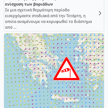
ενίσχυση των βοριάδων
Σε μια σχετικά θερμότερη περίοδο
εισερχόμαστε σταδιακά από την Τετάρτη, η
οποία αναμένουμε να κορυφωθεί το διάστημα
από ...