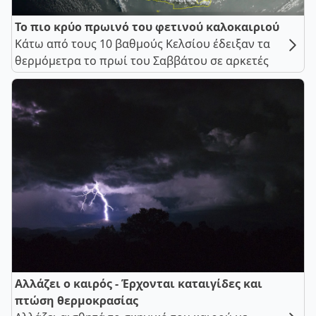
Το πιο κρύο πρωινό του φετινού καλοκαιριού
Κάτω από τους 10 βαθμούς Κελσίου έδειξαν τα
θερμόμετρα το πρωί του Σαββάτου σε αρκετές
Αλλάζει ο καιρός - Έρχονται καταιγίδες και
πτώση θερμοκρασίας