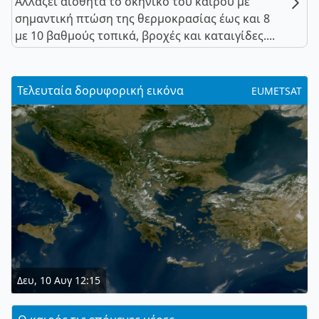
Αλλάζει αισθητά το σκηνικό του καιρού με
σημαντική πτώση της θερμοκρασίας έως και 8
με 10 βαθμούς τοπικά, βροχές και καταιγίδες....
Τελευταία δορυφορική εικόνα
EUMETSAT
Δευ, 10 Αυγ 12:15