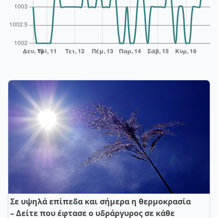
Σε υψηλά επίπεδα και σήμερα η θερμοκρασία
– Δείτε που έφτασε ο υδράργυρος σε κάθε