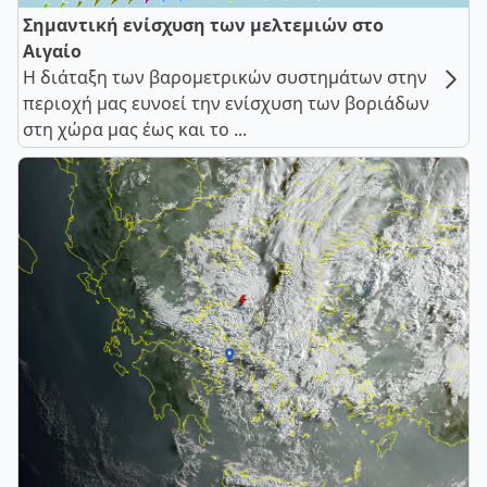
Σημαντική ενίσχυση των μελτεμιών στο
Αιγαίο
Η διάταξη των βαρομετρικών συστημάτων στην
περιοχή μας ευνοεί την ενίσχυση των βοριάδων
στη χώρα μας έως και το ...