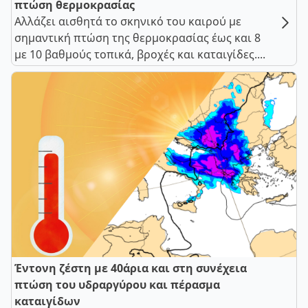
πτώση θερμοκρασίας
Αλλάζει αισθητά το σκηνικό του καιρού με
σημαντική πτώση της θερμοκρασίας έως και 8
με 10 βαθμούς τοπικά, βροχές και καταιγίδες....
Έντονη ζέστη με 40άρια και στη συνέχεια
πτώση του υδραργύρου και πέρασμα
καταιγίδων