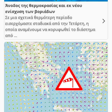
Άνοδος της θερμοκρασίας και εκ νέου
ενίσχυση των βοριάδων
Σε μια σχετικά θερμότερη περίοδο
εισερχόμαστε σταδιακά από την Τετάρτη, η
οποία αναμένουμε να κορυφωθεί το διάστημα
από ...