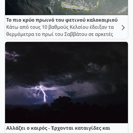
Το πιο κρύο πρωινό του φετινού καλοκαιριού
Κάτω από τους 10 βαθμούς Κελσίου έδειξαν τα
θερμόμετρα το πρωί του Σαββάτου σε αρκετές
Αλλάζει ο καιρός - Έρχονται καταιγίδες και