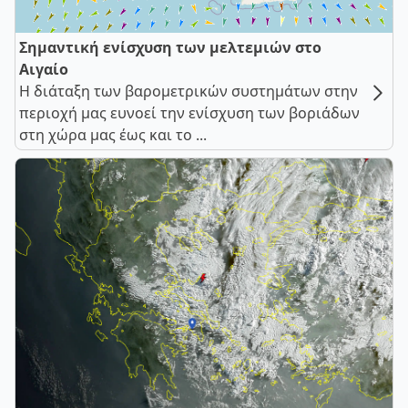
Σημαντική ενίσχυση των μελτεμιών στο
Αιγαίο
Η διάταξη των βαρομετρικών συστημάτων στην
περιοχή μας ευνοεί την ενίσχυση των βοριάδων
στη χώρα μας έως και το ...