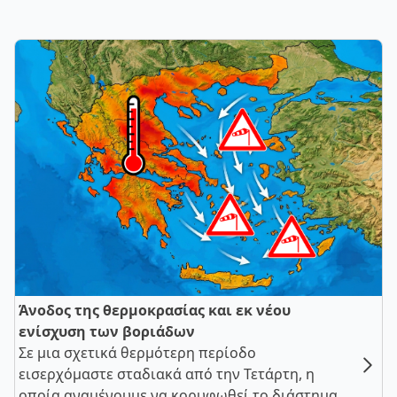
Άνοδος της θερμοκρασίας και εκ νέου
ενίσχυση των βοριάδων
Σε μια σχετικά θερμότερη περίοδο
εισερχόμαστε σταδιακά από την Τετάρτη, η
οποία αναμένουμε να κορυφωθεί το διάστημα