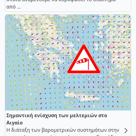
από ...
Σημαντική ενίσχυση των μελτεμιών στο
Αιγαίο
Η διάταξη των βαρομετρικών συστημάτων στην