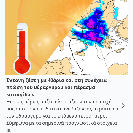
Έντονη ζέστη με 40άρια και στη συνέχεια
πτώση του υδραργύρου και πέρασμα
καταιγίδων
Θερμές αέριες μάζες πλησιάζουν την περιοχή
μας από τα νοτιοδυτικά ανεβάζοντας περαιτέρω
τον υδράργυρο για το επόμενο τετραήμερο.
Σύμφωνα με τα σημερινά προγνωστικά στοιχεία
οι