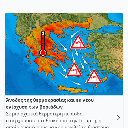
Άνοδος της θερμοκρασίας και εκ νέου
ενίσχυση των βοριάδων
Σε μια σχετικά θερμότερη περίοδο
εισερχόμαστε σταδιακά από την Τετάρτη, η
οποία αναμένουμε να κορυφωθεί το διάστημα