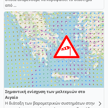
από ...
Σημαντική ενίσχυση των μελτεμιών στο
Αιγαίο
Η διάταξη των βαρομετρικών συστημάτων στην