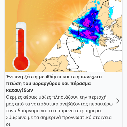
Έντονη ζέστη με 40άρια και στη συνέχεια
πτώση του υδραργύρου και πέρασμα
καταιγίδων
Θερμές αέριες μάζες πλησιάζουν την περιοχή
μας από τα νοτιοδυτικά ανεβάζοντας περαιτέρω
τον υδράργυρο για το επόμενο τετραήμερο.
Σύμφωνα με τα σημερινά προγνωστικά στοιχεία
οι