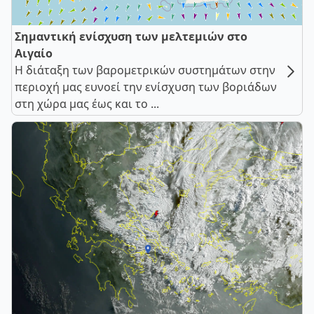
Σημαντική ενίσχυση των μελτεμιών στο
Αιγαίο
Η διάταξη των βαρομετρικών συστημάτων στην
περιοχή μας ευνοεί την ενίσχυση των βοριάδων
στη χώρα μας έως και το ...