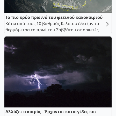
Το πιο κρύο πρωινό του φετινού καλοκαιριού
Κάτω από τους 10 βαθμούς Κελσίου έδειξαν τα
θερμόμετρα το πρωί του Σαββάτου σε αρκετές
Αλλάζει ο καιρός - Έρχονται καταιγίδες και