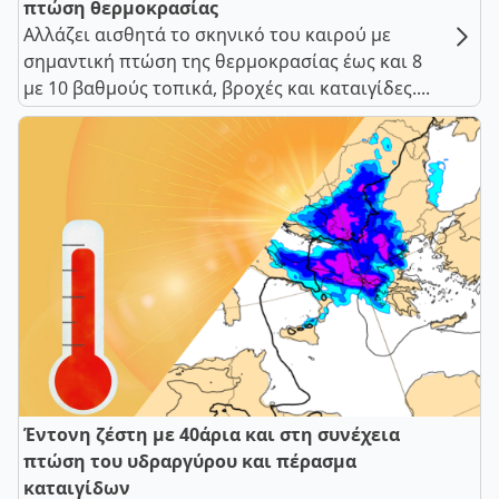
πτώση θερμοκρασίας
Αλλάζει αισθητά το σκηνικό του καιρού με
σημαντική πτώση της θερμοκρασίας έως και 8
με 10 βαθμούς τοπικά, βροχές και καταιγίδες....
Έντονη ζέστη με 40άρια και στη συνέχεια
πτώση του υδραργύρου και πέρασμα
καταιγίδων