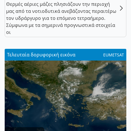
Θερμές αέριες μάζες πλησιάζουν την περιοχή
μας από τα νοτιοδυτικά ανεβάζοντας περαιτέρω
τον υδράργυρο για το επόμενο τετραήμερο.
Σύμφωνα με τα σημερινά προγνωστικά στοιχεία
οι
Τελευταία δορυφορική εικόνα
EUMETSAT