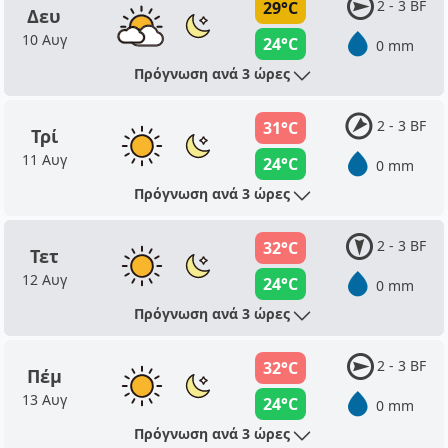
2 - 3 BF
29°C
Δευ
10 Αυγ
24°C
0 mm
Πρόγνωση ανά 3 ώρες
2 - 3 BF
31°C
Τρί
11 Αυγ
24°C
0 mm
Πρόγνωση ανά 3 ώρες
2 - 3 BF
32°C
Τετ
12 Αυγ
24°C
0 mm
Πρόγνωση ανά 3 ώρες
2 - 3 BF
32°C
Πέμ
13 Αυγ
24°C
0 mm
Πρόγνωση ανά 3 ώρες