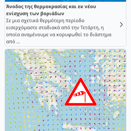
Άνοδος της θερμοκρασίας και εκ νέου
ενίσχυση των βοριάδων
Σε μια σχετικά θερμότερη περίοδο
εισερχόμαστε σταδιακά από την Τετάρτη, η
οποία αναμένουμε να κορυφωθεί το διάστημα
από ...