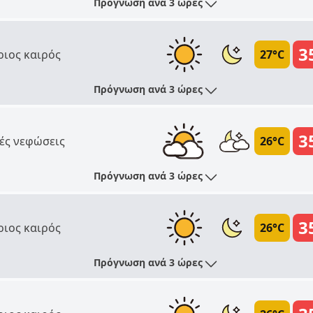
Πρόγνωση ανά 3 ώρες
3
ριος καιρός
27°C
Πρόγνωση ανά 3 ώρες
3
ές νεφώσεις
26°C
Πρόγνωση ανά 3 ώρες
3
ριος καιρός
26°C
Πρόγνωση ανά 3 ώρες