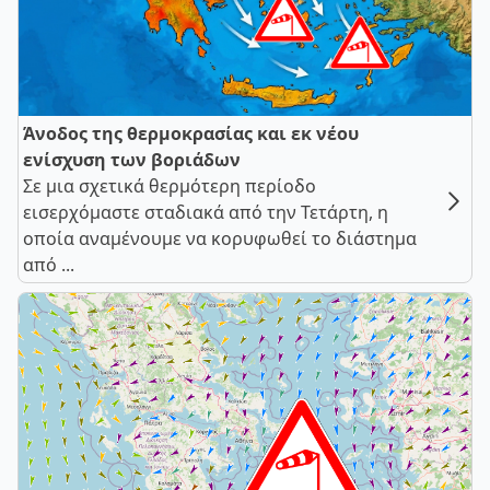
Άνοδος της θερμοκρασίας και εκ νέου
ενίσχυση των βοριάδων
Σε μια σχετικά θερμότερη περίοδο
εισερχόμαστε σταδιακά από την Τετάρτη, η
οποία αναμένουμε να κορυφωθεί το διάστημα
από ...