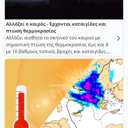
Αλλάζει ο καιρός - Έρχονται καταιγίδες και
πτώση θερμοκρασίας
Αλλάζει αισθητά το σκηνικό του καιρού με
σημαντική πτώση της θερμοκρασίας έως και 8
με 10 βαθμούς τοπικά, βροχές και καταιγίδες....