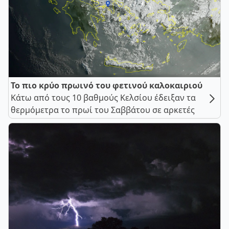
Το πιο κρύο πρωινό του φετινού καλοκαιριού
Κάτω από τους 10 βαθμούς Κελσίου έδειξαν τα
θερμόμετρα το πρωί του Σαββάτου σε αρκετές