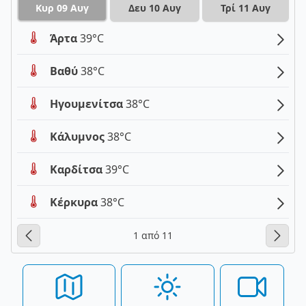
Κυρ 09 Αυγ
Δευ 10 Αυγ
Τρί 11 Αυγ
Άρτα
39°C
Βαθύ
38°C
Ηγουμενίτσα
38°C
Κάλυμνος
38°C
Καρδίτσα
39°C
Κέρκυρα
38°C
1 από 11