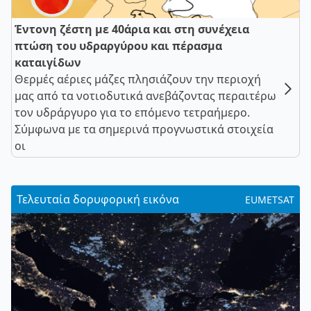
Έντονη ζέστη με 40άρια και στη συνέχεια
πτώση του υδραργύρου και πέρασμα
καταιγίδων
Θερμές αέριες μάζες πλησιάζουν την περιοχή
μας από τα νοτιοδυτικά ανεβάζοντας περαιτέρω
τον υδράργυρο για το επόμενο τετραήμερο.
Σύμφωνα με τα σημερινά προγνωστικά στοιχεία
οι
Τελευταία δορυφορική εικόνα
EUMETSAT