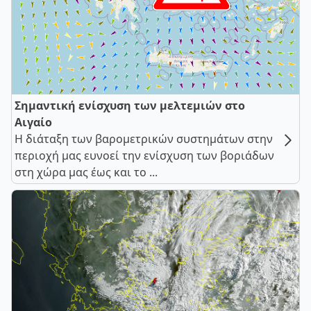
Σημαντική ενίσχυση των μελτεμιών στο
Αιγαίο
Η διάταξη των βαρομετρικών συστημάτων στην
περιοχή μας ευνοεί την ενίσχυση των βοριάδων
στη χώρα μας έως και το ...