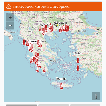
Επικίνδυνα καιρικά φαινόμενα
+
–
i