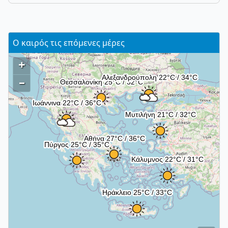
Ο καιρός τις επόμενες μέρες
+
–