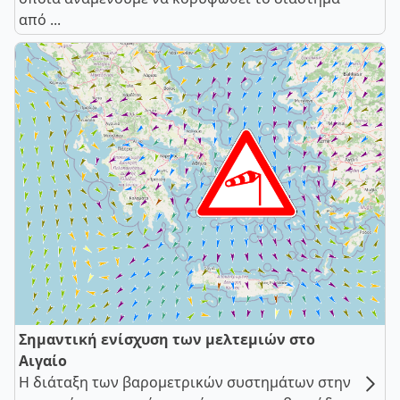
από ...
Σημαντική ενίσχυση των μελτεμιών στο
Αιγαίο
Η διάταξη των βαρομετρικών συστημάτων στην