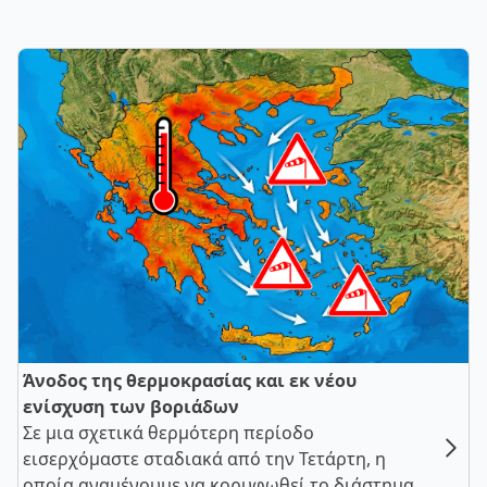
Άνοδος της θερμοκρασίας και εκ νέου
ενίσχυση των βοριάδων
Σε μια σχετικά θερμότερη περίοδο
εισερχόμαστε σταδιακά από την Τετάρτη, η
οποία αναμένουμε να κορυφωθεί το διάστημα