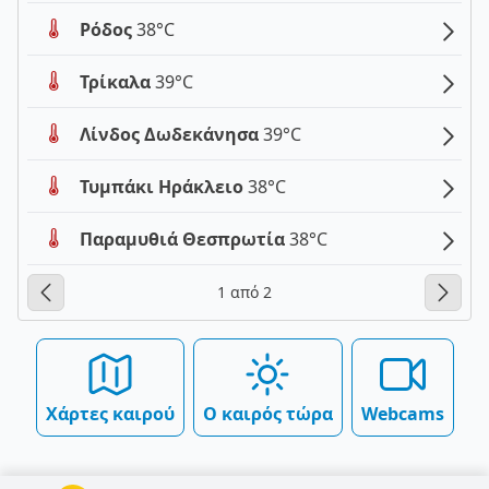
Ρόδος
38°C
Τρίκαλα
39°C
Λίνδος Δωδεκάνησα
39°C
Τυμπάκι Ηράκλειο
38°C
Παραμυθιά Θεσπρωτία
38°C
1 από 2
Χάρτες καιρού
Ο καιρός τώρα
Webcams