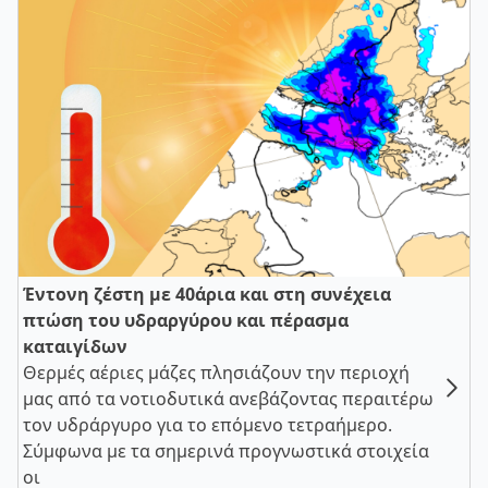
Έντονη ζέστη με 40άρια και στη συνέχεια
πτώση του υδραργύρου και πέρασμα
καταιγίδων
Θερμές αέριες μάζες πλησιάζουν την περιοχή
μας από τα νοτιοδυτικά ανεβάζοντας περαιτέρω
τον υδράργυρο για το επόμενο τετραήμερο.
Σύμφωνα με τα σημερινά προγνωστικά στοιχεία
οι