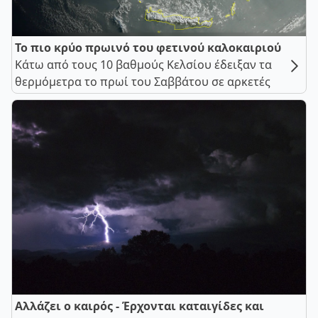
Το πιο κρύο πρωινό του φετινού καλοκαιριού
Κάτω από τους 10 βαθμούς Κελσίου έδειξαν τα
θερμόμετρα το πρωί του Σαββάτου σε αρκετές
Αλλάζει ο καιρός - Έρχονται καταιγίδες και