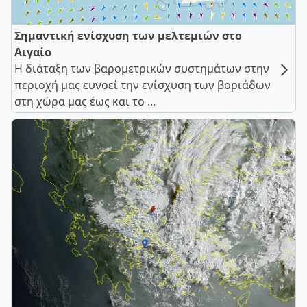
Σημαντική ενίσχυση των μελτεμιών στο
Αιγαίο
Η διάταξη των βαρομετρικών συστημάτων στην
περιοχή μας ευνοεί την ενίσχυση των βοριάδων
στη χώρα μας έως και το ...