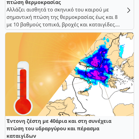
πτώση θερμοκρασίας
Αλλάζει αισθητά το σκηνικό του καιρού με
σημαντική πτώση της θερμοκρασίας έως και 8
με 10 βαθμούς τοπικά, βροχές και καταιγίδες....
Έντονη ζέστη με 40άρια και στη συνέχεια
πτώση του υδραργύρου και πέρασμα
καταιγίδων