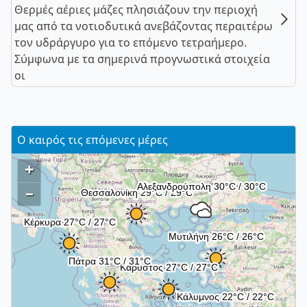
Θερμές αέριες μάζες πλησιάζουν την περιοχή
μας από τα νοτιοδυτικά ανεβάζοντας περαιτέρω
τον υδράργυρο για το επόμενο τετραήμερο.
Σύμφωνα με τα σημερινά προγνωστικά στοιχεία
οι
Ο καιρός τις επόμενες μέρες
+
–