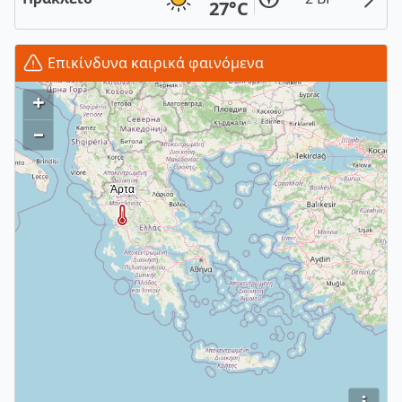
27°C
Επικίνδυνα καιρικά φαινόμενα
+
–