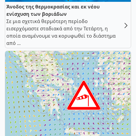
Άνοδος της θερμοκρασίας και εκ νέου
ενίσχυση των βοριάδων
Σε μια σχετικά θερμότερη περίοδο
εισερχόμαστε σταδιακά από την Τετάρτη, η
οποία αναμένουμε να κορυφωθεί το διάστημα
από ...