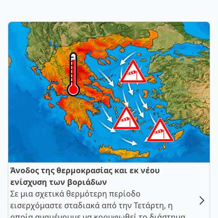
Άνοδος της θερμοκρασίας και εκ νέου
ενίσχυση των βοριάδων
Σε μια σχετικά θερμότερη περίοδο
εισερχόμαστε σταδιακά από την Τετάρτη, η
οποία αναμένουμε να κορυφωθεί το διάστημα