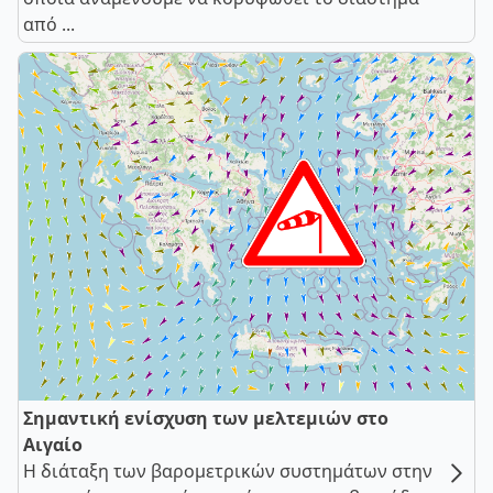
από ...
Σημαντική ενίσχυση των μελτεμιών στο
Αιγαίο
Η διάταξη των βαρομετρικών συστημάτων στην