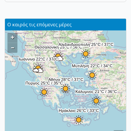
Ο καιρός τις επόμενες μέρες
+
–