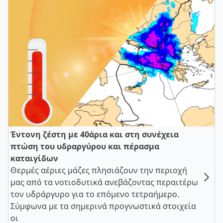
Έντονη ζέστη με 40άρια και στη συνέχεια
πτώση του υδραργύρου και πέρασμα
καταιγίδων
Θερμές αέριες μάζες πλησιάζουν την περιοχή
μας από τα νοτιοδυτικά ανεβάζοντας περαιτέρω
τον υδράργυρο για το επόμενο τετραήμερο.
Σύμφωνα με τα σημερινά προγνωστικά στοιχεία
οι