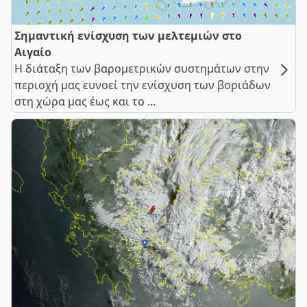
Σημαντική ενίσχυση των μελτεμιών στο
Αιγαίο
Η διάταξη των βαρομετρικών συστημάτων στην
περιοχή μας ευνοεί την ενίσχυση των βοριάδων
στη χώρα μας έως και το ...