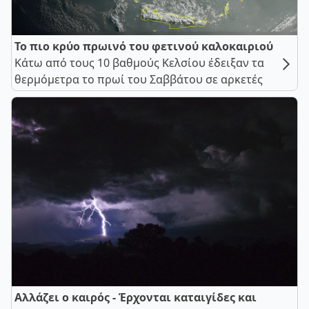
Το πιο κρύο πρωινό του φετινού καλοκαιριού
Κάτω από τους 10 βαθμούς Κελσίου έδειξαν τα
θερμόμετρα το πρωί του Σαββάτου σε αρκετές
Αλλάζει ο καιρός - Έρχονται καταιγίδες και