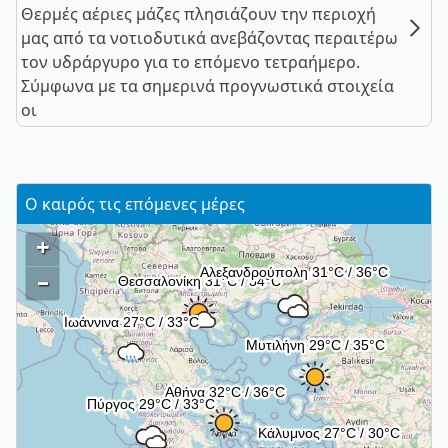
Θερμές αέριες μάζες πλησιάζουν την περιοχή
μας από τα νοτιοδυτικά ανεβάζοντας περαιτέρω
τον υδράργυρο για το επόμενο τετραήμερο.
Σύμφωνα με τα σημερινά προγνωστικά στοιχεία
οι
Ο καιρός τις επόμενες μέρες
+
–