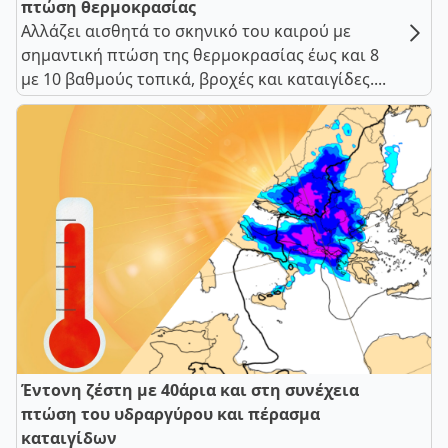
πτώση θερμοκρασίας
Αλλάζει αισθητά το σκηνικό του καιρού με
σημαντική πτώση της θερμοκρασίας έως και 8
με 10 βαθμούς τοπικά, βροχές και καταιγίδες....
Έντονη ζέστη με 40άρια και στη συνέχεια
πτώση του υδραργύρου και πέρασμα
καταιγίδων