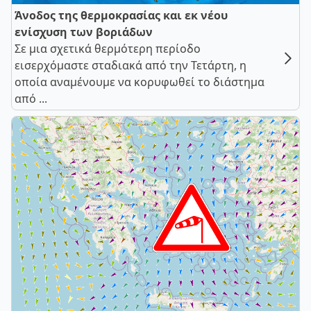
Άνοδος της θερμοκρασίας και εκ νέου
ενίσχυση των βοριάδων
Σε μια σχετικά θερμότερη περίοδο
εισερχόμαστε σταδιακά από την Τετάρτη, η
οποία αναμένουμε να κορυφωθεί το διάστημα
από ...