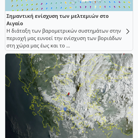
Σημαντική ενίσχυση των μελτεμιών στο
Αιγαίο
Η διάταξη των βαρομετρικών συστημάτων στην
περιοχή μας ευνοεί την ενίσχυση των βοριάδων
στη χώρα μας έως και το ...