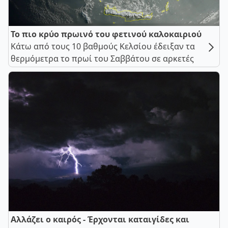
Το πιο κρύο πρωινό του φετινού καλοκαιριού
Κάτω από τους 10 βαθμούς Κελσίου έδειξαν τα
θερμόμετρα το πρωί του Σαββάτου σε αρκετές
Αλλάζει ο καιρός - Έρχονται καταιγίδες και