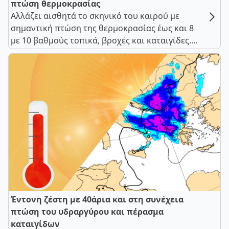
πτώση θερμοκρασίας
Αλλάζει αισθητά το σκηνικό του καιρού με
σημαντική πτώση της θερμοκρασίας έως και 8
με 10 βαθμούς τοπικά, βροχές και καταιγίδες....
Έντονη ζέστη με 40άρια και στη συνέχεια
πτώση του υδραργύρου και πέρασμα
καταιγίδων