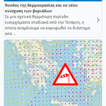
Άνοδος της θερμοκρασίας και εκ νέου
ενίσχυση των βοριάδων
Σε μια σχετικά θερμότερη περίοδο
εισερχόμαστε σταδιακά από την Τετάρτη, η
οποία αναμένουμε να κορυφωθεί το διάστημα
από ...