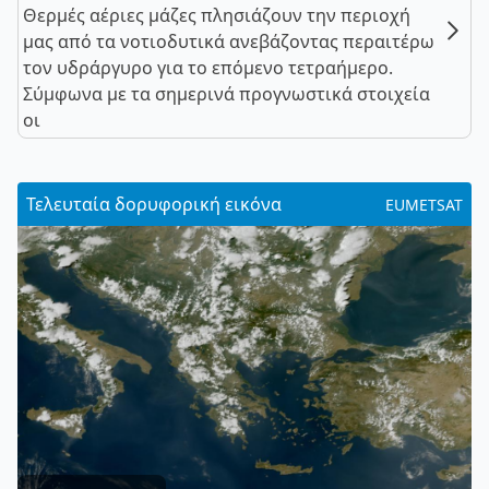
Θερμές αέριες μάζες πλησιάζουν την περιοχή
μας από τα νοτιοδυτικά ανεβάζοντας περαιτέρω
τον υδράργυρο για το επόμενο τετραήμερο.
Σύμφωνα με τα σημερινά προγνωστικά στοιχεία
οι
Τελευταία δορυφορική εικόνα
EUMETSAT