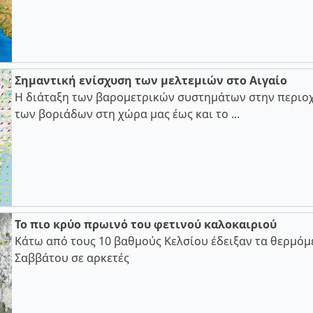
Σημαντική ενίσχυση των μελτεμιών στο Αιγαίο
Η διάταξη των βαρομετρικών συστημάτων στην περιοχ
των βοριάδων στη χώρα μας έως και το ...
Το πιο κρύο πρωινό του φετινού καλοκαιριού
Κάτω από τους 10 βαθμούς Κελσίου έδειξαν τα θερμόμ
Σαββάτου σε αρκετές