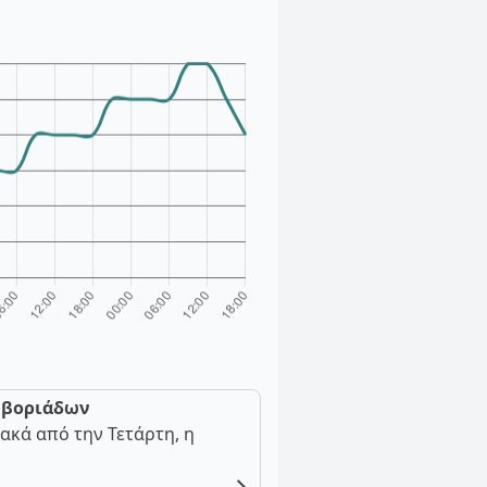
ν βοριάδων
ακά από την Τετάρτη, η