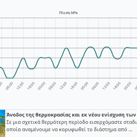
Άνοδος της θερμοκρασίας και εκ νέου ενίσχυση τω
Σε μια σχετικά θερμότερη περίοδο εισερχόμαστε σταδι
οποία αναμένουμε να κορυφωθεί το διάστημα από ...