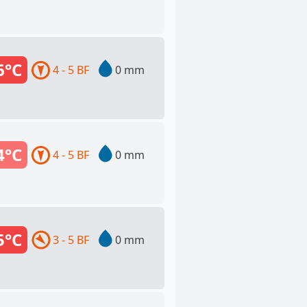
6°C
4 - 5 BF
0 mm
4°C
4 - 5 BF
0 mm
5°C
3 - 5 BF
0 mm