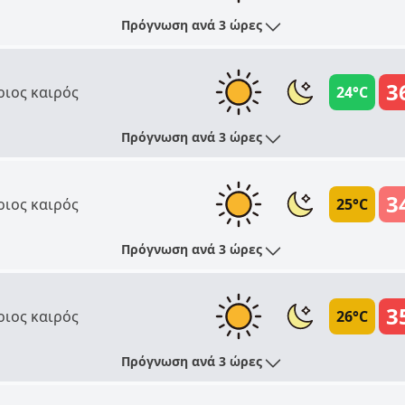
Πρόγνωση ανά 3 ώρες
3
ριος καιρός
24°C
Πρόγνωση ανά 3 ώρες
3
ριος καιρός
25°C
Πρόγνωση ανά 3 ώρες
3
ριος καιρός
26°C
Πρόγνωση ανά 3 ώρες