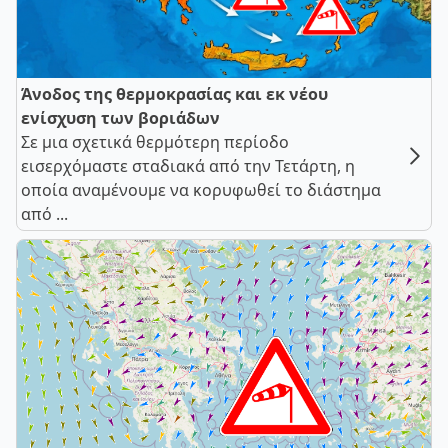
Άνοδος της θερμοκρασίας και εκ νέου
ενίσχυση των βοριάδων
Σε μια σχετικά θερμότερη περίοδο
εισερχόμαστε σταδιακά από την Τετάρτη, η
οποία αναμένουμε να κορυφωθεί το διάστημα
από ...