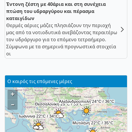
Έντονη ζέστη με 40άρια και στη συνέχεια
πτώση του υδραργύρου και πέρασμα
καταιγίδων
Θερμές αέριες μάζες πλησιάζουν την περιοχή
μας από τα νοτιοδυτικά ανεβάζοντας περαιτέρω
τον υδράργυρο για το επόμενο τετραήμερο.
Σύμφωνα με τα σημερινά προγνωστικά στοιχεία
οι
Ο καιρός τις επόμενες μέρες
+
–