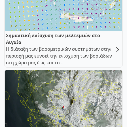
Σημαντική ενίσχυση των μελτεμιών στο
Αιγαίο
Η διάταξη των βαρομετρικών συστημάτων στην
περιοχή μας ευνοεί την ενίσχυση των βοριάδων
στη χώρα μας έως και το ...