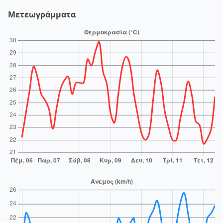
Μετεωγράμματα