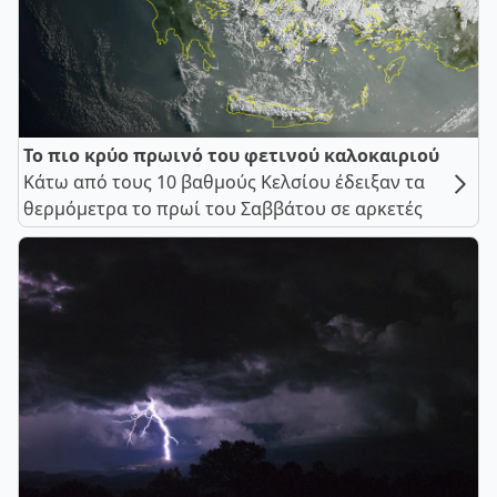
Το πιο κρύο πρωινό του φετινού καλοκαιριού
Κάτω από τους 10 βαθμούς Κελσίου έδειξαν τα
θερμόμετρα το πρωί του Σαββάτου σε αρκετές