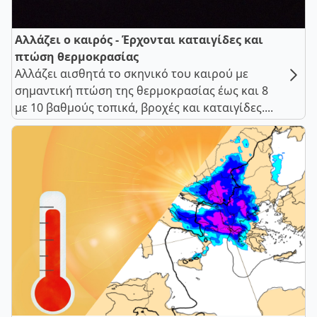
Αλλάζει ο καιρός - Έρχονται καταιγίδες και
πτώση θερμοκρασίας
Αλλάζει αισθητά το σκηνικό του καιρού με
σημαντική πτώση της θερμοκρασίας έως και 8
με 10 βαθμούς τοπικά, βροχές και καταιγίδες....