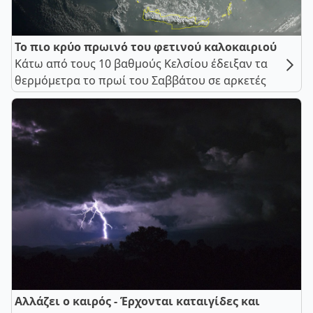
Το πιο κρύο πρωινό του φετινού καλοκαιριού
Κάτω από τους 10 βαθμούς Κελσίου έδειξαν τα
θερμόμετρα το πρωί του Σαββάτου σε αρκετές
Αλλάζει ο καιρός - Έρχονται καταιγίδες και