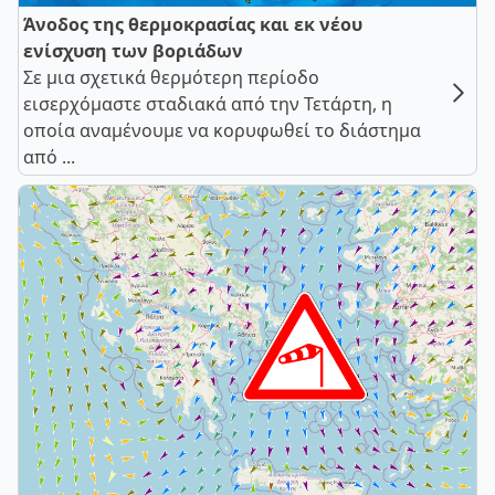
Άνοδος της θερμοκρασίας και εκ νέου
ενίσχυση των βοριάδων
Σε μια σχετικά θερμότερη περίοδο
εισερχόμαστε σταδιακά από την Τετάρτη, η
οποία αναμένουμε να κορυφωθεί το διάστημα
από ...