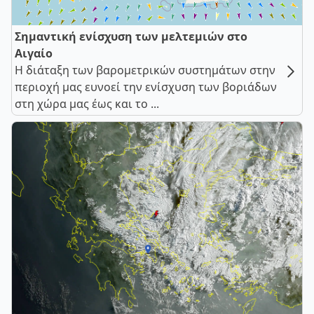
Σημαντική ενίσχυση των μελτεμιών στο
Αιγαίο
Η διάταξη των βαρομετρικών συστημάτων στην
περιοχή μας ευνοεί την ενίσχυση των βοριάδων
στη χώρα μας έως και το ...