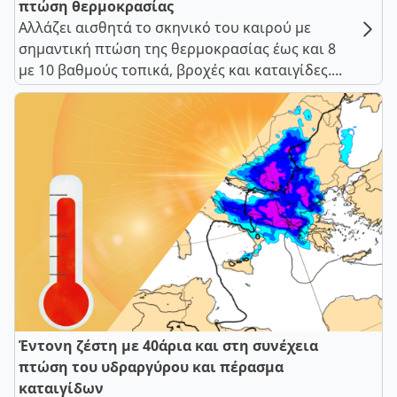
πτώση θερμοκρασίας
Αλλάζει αισθητά το σκηνικό του καιρού με
σημαντική πτώση της θερμοκρασίας έως και 8
με 10 βαθμούς τοπικά, βροχές και καταιγίδες....
Έντονη ζέστη με 40άρια και στη συνέχεια
πτώση του υδραργύρου και πέρασμα
καταιγίδων