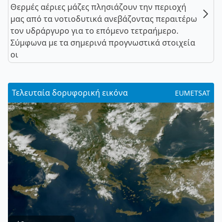
Θερμές αέριες μάζες πλησιάζουν την περιοχή
μας από τα νοτιοδυτικά ανεβάζοντας περαιτέρω
τον υδράργυρο για το επόμενο τετραήμερο.
Σύμφωνα με τα σημερινά προγνωστικά στοιχεία
οι
Τελευταία δορυφορική εικόνα
EUMETSAT