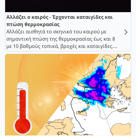
Αλλάζει ο καιρός - Έρχονται καταιγίδες και
πτώση θερμοκρασίας
Αλλάζει αισθητά το σκηνικό του καιρού με
σημαντική πτώση της θερμοκρασίας έως και 8
με 10 βαθμούς τοπικά, βροχές και καταιγίδες....