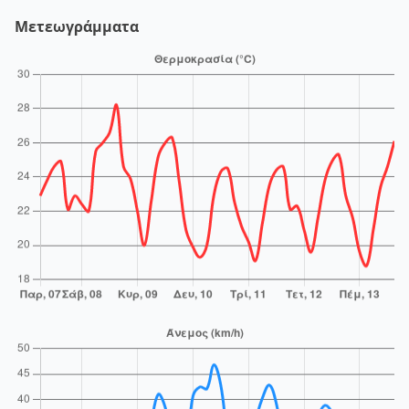
Μετεωγράμματα