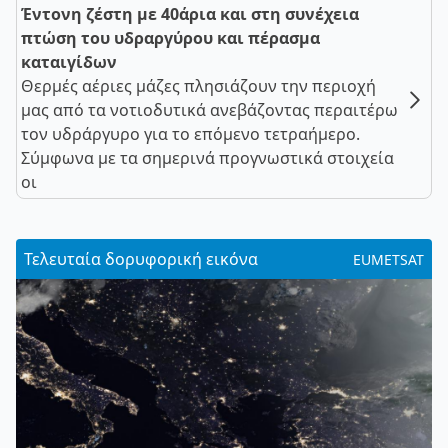
Έντονη ζέστη με 40άρια και στη συνέχεια
πτώση του υδραργύρου και πέρασμα
καταιγίδων
Θερμές αέριες μάζες πλησιάζουν την περιοχή
μας από τα νοτιοδυτικά ανεβάζοντας περαιτέρω
τον υδράργυρο για το επόμενο τετραήμερο.
Σύμφωνα με τα σημερινά προγνωστικά στοιχεία
οι
Τελευταία δορυφορική εικόνα
EUMETSAT