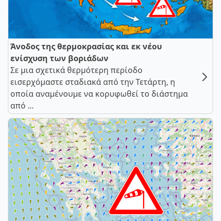
Άνοδος της θερμοκρασίας και εκ νέου
ενίσχυση των βοριάδων
Σε μια σχετικά θερμότερη περίοδο
εισερχόμαστε σταδιακά από την Τετάρτη, η
οποία αναμένουμε να κορυφωθεί το διάστημα
από ...