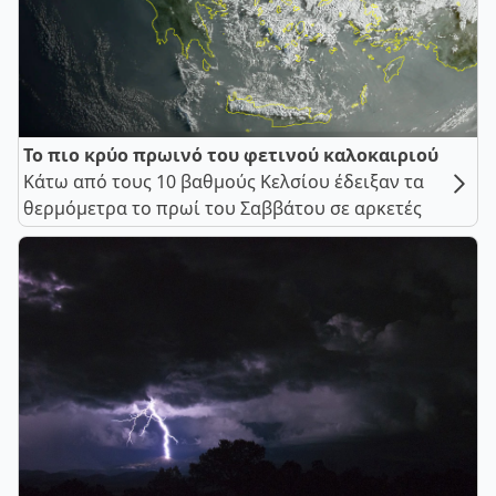
Το πιο κρύο πρωινό του φετινού καλοκαιριού
Κάτω από τους 10 βαθμούς Κελσίου έδειξαν τα
θερμόμετρα το πρωί του Σαββάτου σε αρκετές