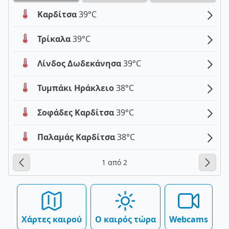
Καρδίτσα
39°C
Τρίκαλα
39°C
Λίνδος Δωδεκάνησα
39°C
Τυμπάκι Ηράκλειο
38°C
Σοφάδες Καρδίτσα
39°C
Παλαμάς Καρδίτσα
38°C
1 από 2
Χάρτες καιρού
Ο καιρός τώρα
Webcams