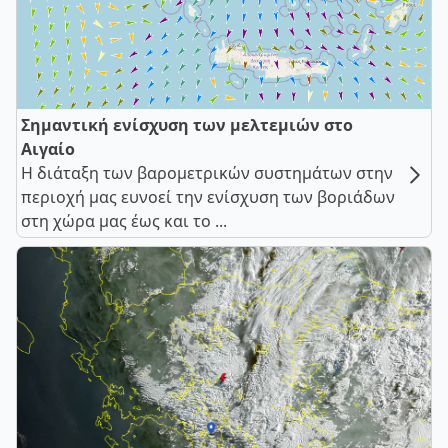
Σημαντική ενίσχυση των μελτεμιών στο
Αιγαίο
Η διάταξη των βαρομετρικών συστημάτων στην
περιοχή μας ευνοεί την ενίσχυση των βοριάδων
στη χώρα μας έως και το ...