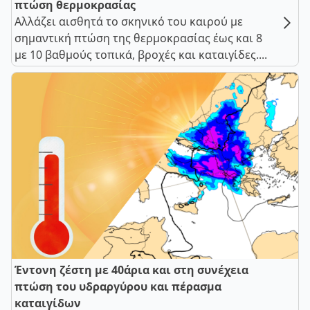
πτώση θερμοκρασίας
Αλλάζει αισθητά το σκηνικό του καιρού με
σημαντική πτώση της θερμοκρασίας έως και 8
με 10 βαθμούς τοπικά, βροχές και καταιγίδες....
Έντονη ζέστη με 40άρια και στη συνέχεια
πτώση του υδραργύρου και πέρασμα
καταιγίδων