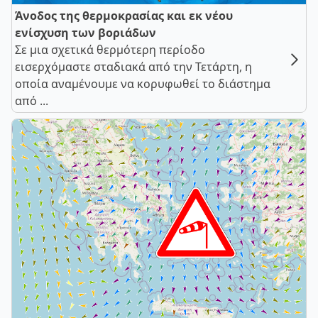
Άνοδος της θερμοκρασίας και εκ νέου
ενίσχυση των βοριάδων
Σε μια σχετικά θερμότερη περίοδο
εισερχόμαστε σταδιακά από την Τετάρτη, η
οποία αναμένουμε να κορυφωθεί το διάστημα
από ...