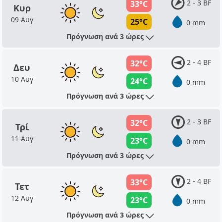
2 - 3 BF
33°C
Κυρ
09 Αυγ
25°C
0 mm
Πρόγνωση ανά 3 ώρες
2 - 4 BF
32°C
Δευ
10 Αυγ
24°C
0 mm
Πρόγνωση ανά 3 ώρες
2 - 3 BF
32°C
Τρί
11 Αυγ
23°C
0 mm
Πρόγνωση ανά 3 ώρες
2 - 4 BF
33°C
Τετ
12 Αυγ
23°C
0 mm
Πρόγνωση ανά 3 ώρες