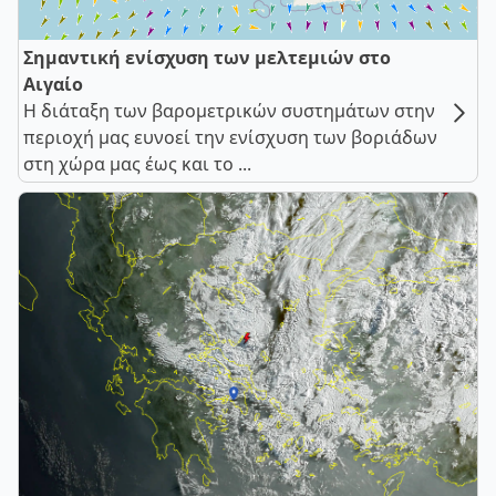
Σημαντική ενίσχυση των μελτεμιών στο
Αιγαίο
Η διάταξη των βαρομετρικών συστημάτων στην
περιοχή μας ευνοεί την ενίσχυση των βοριάδων
στη χώρα μας έως και το ...