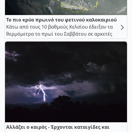
Το πιο κρύο πρωινό του φετινού καλοκαιριού
Κάτω από τους 10 βαθμούς Κελσίου έδειξαν τα
θερμόμετρα το πρωί του Σαββάτου σε αρκετές
Αλλάζει ο καιρός - Έρχονται καταιγίδες και