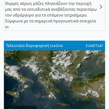
Θερμές αέριες μάζες πλησιάζουν την περιοχή
μας από τα νοτιοδυτικά ανεβάζοντας περαιτέρω
τον υδράργυρο για το επόμενο τετραήμερο.
Σύμφωνα με τα σημερινά προγνωστικά στοιχεία
οι
Τελευταία δορυφορική εικόνα
EUMETSAT