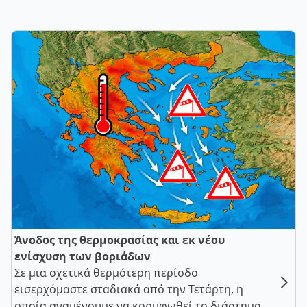
Άνοδος της θερμοκρασίας και εκ νέου
ενίσχυση των βοριάδων
Σε μια σχετικά θερμότερη περίοδο
εισερχόμαστε σταδιακά από την Τετάρτη, η
οποία αναμένουμε να κορυφωθεί το διάστημα