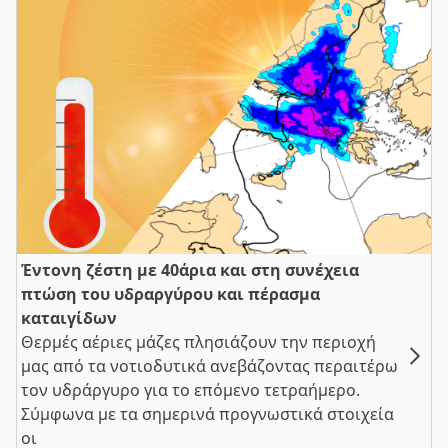
Έντονη ζέστη με 40άρια και στη συνέχεια
πτώση του υδραργύρου και πέρασμα
καταιγίδων
Θερμές αέριες μάζες πλησιάζουν την περιοχή
μας από τα νοτιοδυτικά ανεβάζοντας περαιτέρω
τον υδράργυρο για το επόμενο τετραήμερο.
Σύμφωνα με τα σημερινά προγνωστικά στοιχεία
οι