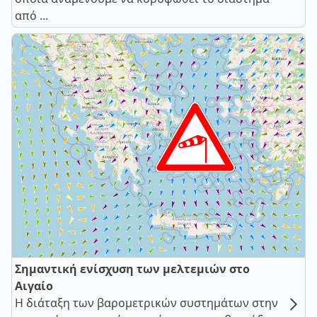
από ...
Σημαντική ενίσχυση των μελτεμιών στο
Αιγαίο
Η διάταξη των βαρομετρικών συστημάτων στην