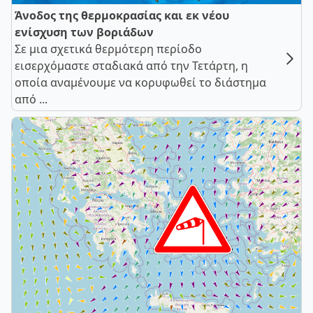
Άνοδος της θερμοκρασίας και εκ νέου
ενίσχυση των βοριάδων
Σε μια σχετικά θερμότερη περίοδο
εισερχόμαστε σταδιακά από την Τετάρτη, η
οποία αναμένουμε να κορυφωθεί το διάστημα
από ...