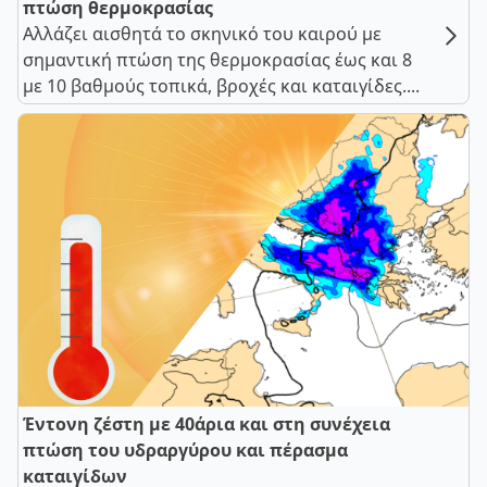
πτώση θερμοκρασίας
Αλλάζει αισθητά το σκηνικό του καιρού με
σημαντική πτώση της θερμοκρασίας έως και 8
με 10 βαθμούς τοπικά, βροχές και καταιγίδες....
Έντονη ζέστη με 40άρια και στη συνέχεια
πτώση του υδραργύρου και πέρασμα
καταιγίδων