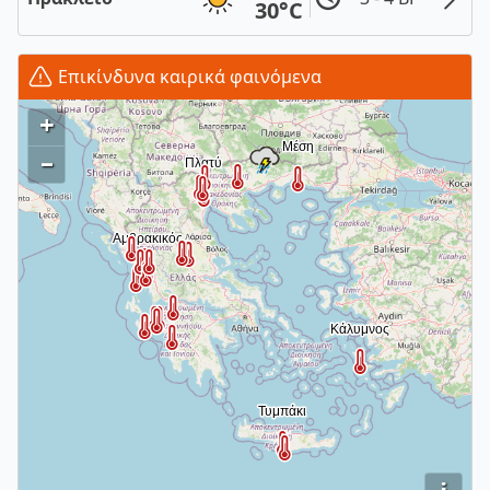
30°C
Επικίνδυνα καιρικά φαινόμενα
+
–