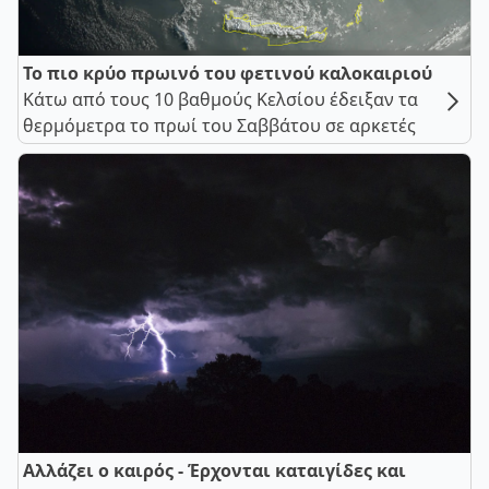
Το πιο κρύο πρωινό του φετινού καλοκαιριού
Κάτω από τους 10 βαθμούς Κελσίου έδειξαν τα
θερμόμετρα το πρωί του Σαββάτου σε αρκετές
Αλλάζει ο καιρός - Έρχονται καταιγίδες και