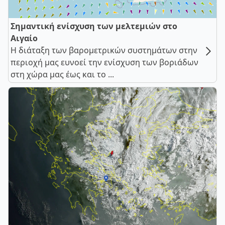
Σημαντική ενίσχυση των μελτεμιών στο
Αιγαίο
Η διάταξη των βαρομετρικών συστημάτων στην
περιοχή μας ευνοεί την ενίσχυση των βοριάδων
στη χώρα μας έως και το ...