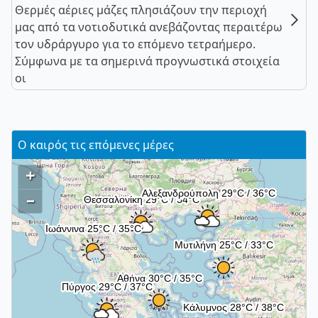
Θερμές αέριες μάζες πλησιάζουν την περιοχή
μας από τα νοτιοδυτικά ανεβάζοντας περαιτέρω
τον υδράργυρο για το επόμενο τετραήμερο.
Σύμφωνα με τα σημερινά προγνωστικά στοιχεία
οι
Ο καιρός τις επόμενες μέρες
+
–