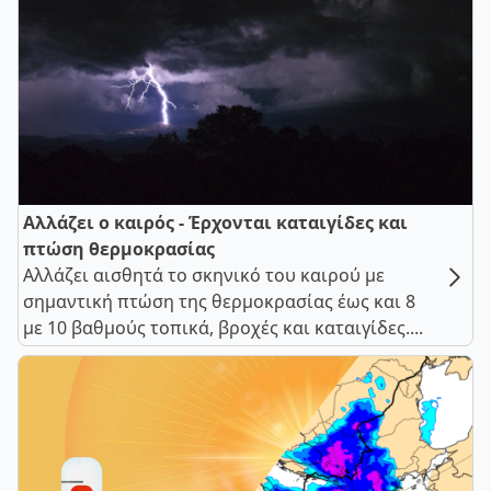
Αλλάζει ο καιρός - Έρχονται καταιγίδες και
πτώση θερμοκρασίας
Αλλάζει αισθητά το σκηνικό του καιρού με
σημαντική πτώση της θερμοκρασίας έως και 8
με 10 βαθμούς τοπικά, βροχές και καταιγίδες....