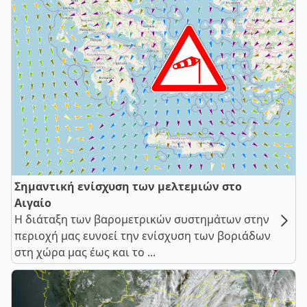
Σημαντική ενίσχυση των μελτεμιών στο
Αιγαίο
Η διάταξη των βαρομετρικών συστημάτων στην
περιοχή μας ευνοεί την ενίσχυση των βοριάδων
στη χώρα μας έως και το ...