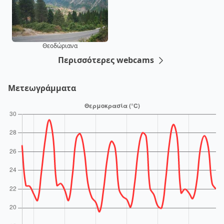
Θεοδώριανα
Περισσότερες webcams
Μετεωγράμματα