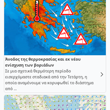
Άνοδος της θερμοκρασίας και εκ νέου
ενίσχυση των βοριάδων
Σε μια σχετικά θερμότερη περίοδο
εισερχόμαστε σταδιακά από την Τετάρτη, η
οποία αναμένουμε να κορυφωθεί το διάστημα
από ...