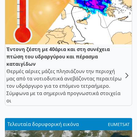
Έντονη ζέστη με 40άρια και στη συνέχεια
πτώση του υδραργύρου και πέρασμα
καταιγίδων
Θερμές αέριες μάζες πλησιάζουν την περιοχή
μας από τα νοτιοδυτικά ανεβάζοντας περαιτέρω
τον υδράργυρο για το επόμενο τετραήμερο.
Σύμφωνα με τα σημερινά προγνωστικά στοιχεία
οι
Τελευταία δορυφορική εικόνα
EUMETSAT