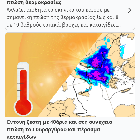
πτώση θερμοκρασίας
Αλλάζει αισθητά το σκηνικό του καιρού με
σημαντική πτώση της θερμοκρασίας έως και 8
με 10 βαθμούς τοπικά, βροχές και καταιγίδες....
Έντονη ζέστη με 40άρια και στη συνέχεια
πτώση του υδραργύρου και πέρασμα
καταιγίδων