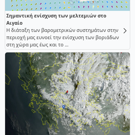
Σημαντική ενίσχυση των μελτεμιών στο
Αιγαίο
Η διάταξη των βαρομετρικών συστημάτων στην
περιοχή μας ευνοεί την ενίσχυση των βοριάδων
στη χώρα μας έως και το ...