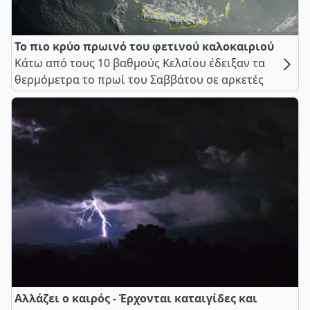
Το πιο κρύο πρωινό του φετινού καλοκαιριού
Κάτω από τους 10 βαθμούς Κελσίου έδειξαν τα
θερμόμετρα το πρωί του Σαββάτου σε αρκετές
Αλλάζει ο καιρός - Έρχονται καταιγίδες και