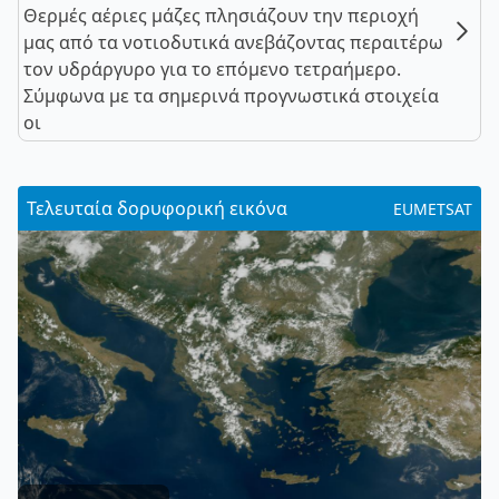
Θερμές αέριες μάζες πλησιάζουν την περιοχή
μας από τα νοτιοδυτικά ανεβάζοντας περαιτέρω
τον υδράργυρο για το επόμενο τετραήμερο.
Σύμφωνα με τα σημερινά προγνωστικά στοιχεία
οι
Τελευταία δορυφορική εικόνα
EUMETSAT