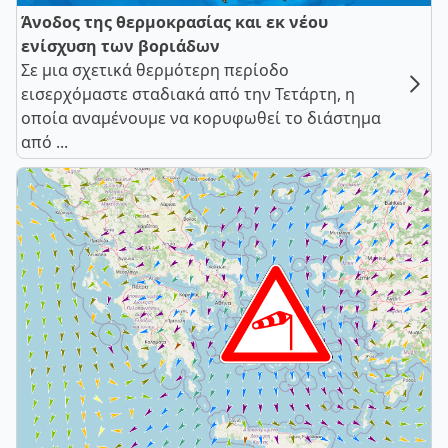
Άνοδος της θερμοκρασίας και εκ νέου
ενίσχυση των βοριάδων
Σε μια σχετικά θερμότερη περίοδο
εισερχόμαστε σταδιακά από την Τετάρτη, η
οποία αναμένουμε να κορυφωθεί το διάστημα
από ...