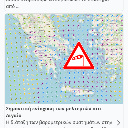
από ...
Σημαντική ενίσχυση των μελτεμιών στο
Αιγαίο
Η διάταξη των βαρομετρικών συστημάτων στην