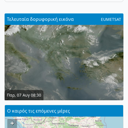
Τελευταία δορυφορική εικόνα
EUMETSAT
Παρ, 07 Αυγ 08:30
Ο καιρός τις επόμενες μέρες
+