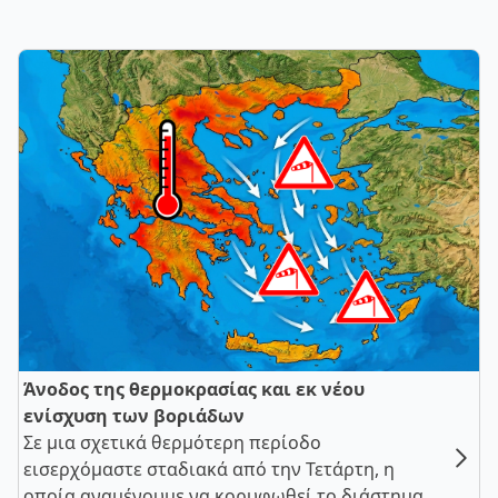
Άνοδος της θερμοκρασίας και εκ νέου
ενίσχυση των βοριάδων
Σε μια σχετικά θερμότερη περίοδο
εισερχόμαστε σταδιακά από την Τετάρτη, η
οποία αναμένουμε να κορυφωθεί το διάστημα