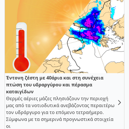
Έντονη ζέστη με 40άρια και στη συνέχεια
πτώση του υδραργύρου και πέρασμα
καταιγίδων
Θερμές αέριες μάζες πλησιάζουν την περιοχή
μας από τα νοτιοδυτικά ανεβάζοντας περαιτέρω
τον υδράργυρο για το επόμενο τετραήμερο.
Σύμφωνα με τα σημερινά προγνωστικά στοιχεία
οι