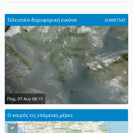
Τελευταία δορυφορική εικόνα
EUMETSAT
Παρ, 07 Αυγ 08:15
Ο καιρός τις επόμενες μέρες
+