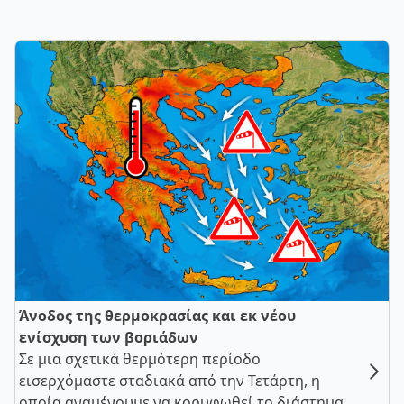
Άνοδος της θερμοκρασίας και εκ νέου
ενίσχυση των βοριάδων
Σε μια σχετικά θερμότερη περίοδο
εισερχόμαστε σταδιακά από την Τετάρτη, η
οποία αναμένουμε να κορυφωθεί το διάστημα