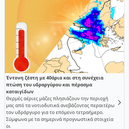
Έντονη ζέστη με 40άρια και στη συνέχεια
πτώση του υδραργύρου και πέρασμα
καταιγίδων
Θερμές αέριες μάζες πλησιάζουν την περιοχή
μας από τα νοτιοδυτικά ανεβάζοντας περαιτέρω
τον υδράργυρο για το επόμενο τετραήμερο.
Σύμφωνα με τα σημερινά προγνωστικά στοιχεία
οι