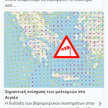
από ...
Σημαντική ενίσχυση των μελτεμιών στο
Αιγαίο
Η διάταξη των βαρομετρικών συστημάτων στην