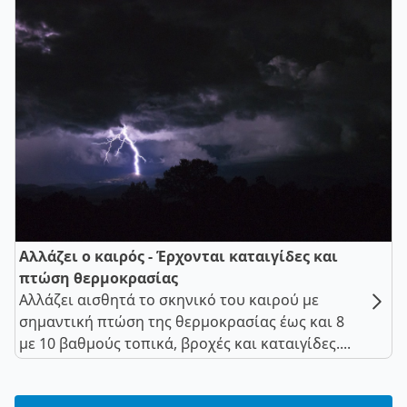
Αλλάζει ο καιρός - Έρχονται καταιγίδες και
πτώση θερμοκρασίας
Αλλάζει αισθητά το σκηνικό του καιρού με
σημαντική πτώση της θερμοκρασίας έως και 8
με 10 βαθμούς τοπικά, βροχές και καταιγίδες....