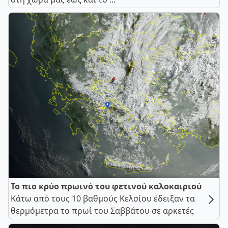
Το πιο κρύο πρωινό του φετινού καλοκαιριού
Κάτω από τους 10 βαθμούς Κελσίου έδειξαν τα
θερμόμετρα το πρωί του Σαββάτου σε αρκετές