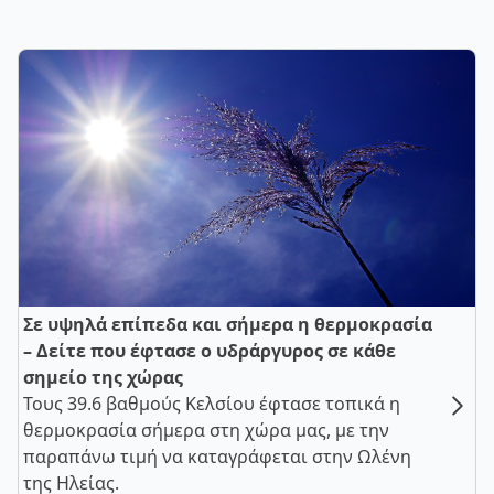
Σε υψηλά επίπεδα και σήμερα η θερμοκρασία
– Δείτε που έφτασε ο υδράργυρος σε κάθε
σημείο της χώρας
Τους 39.6 βαθμούς Κελσίου έφτασε τοπικά η
θερμοκρασία σήμερα στη χώρα μας, με την
παραπάνω τιμή να καταγράφεται στην Ωλένη
της Ηλείας.