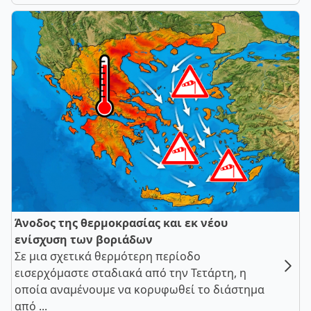
Άνοδος της θερμοκρασίας και εκ νέου
ενίσχυση των βοριάδων
Σε μια σχετικά θερμότερη περίοδο
εισερχόμαστε σταδιακά από την Τετάρτη, η
οποία αναμένουμε να κορυφωθεί το διάστημα
από ...