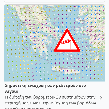
Σημαντική ενίσχυση των μελτεμιών στο
Αιγαίο
Η διάταξη των βαρομετρικών συστημάτων στην
περιοχή μας ευνοεί την ενίσχυση των βοριάδων
στη χώρα μας έως και το ...