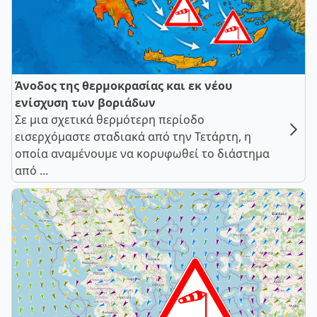
Άνοδος της θερμοκρασίας και εκ νέου
ενίσχυση των βοριάδων
Σε μια σχετικά θερμότερη περίοδο
εισερχόμαστε σταδιακά από την Τετάρτη, η
οποία αναμένουμε να κορυφωθεί το διάστημα
από ...