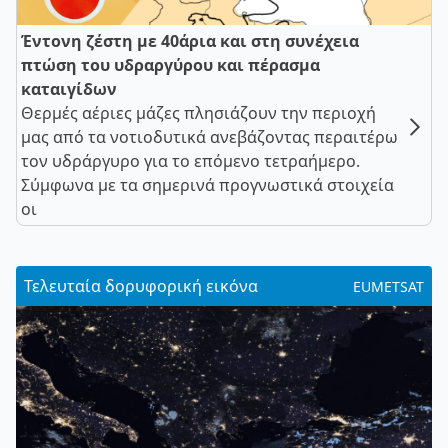
Έντονη ζέστη με 40άρια και στη συνέχεια
πτώση του υδραργύρου και πέρασμα
καταιγίδων
Θερμές αέριες μάζες πλησιάζουν την περιοχή
μας από τα νοτιοδυτικά ανεβάζοντας περαιτέρω
τον υδράργυρο για το επόμενο τετραήμερο.
Σύμφωνα με τα σημερινά προγνωστικά στοιχεία
οι
Τελευταία δορυφορική εικόνα
EUMETSAT