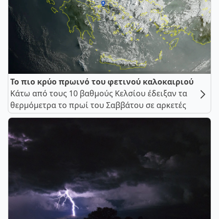
Το πιο κρύο πρωινό του φετινού καλοκαιριού
Κάτω από τους 10 βαθμούς Κελσίου έδειξαν τα
θερμόμετρα το πρωί του Σαββάτου σε αρκετές