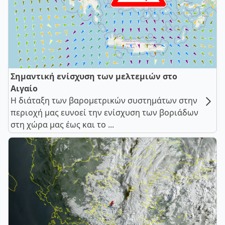
Σημαντική ενίσχυση των μελτεμιών στο
Αιγαίο
Η διάταξη των βαρομετρικών συστημάτων στην
περιοχή μας ευνοεί την ενίσχυση των βοριάδων
στη χώρα μας έως και το ...