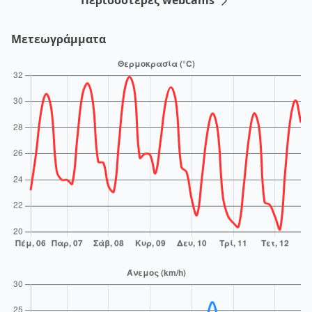
Μετεωγράμματα