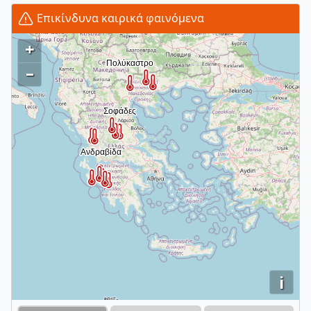
Επικίνδυνα καιρικά φαινόμενα
+
–
i