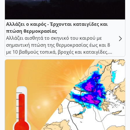
Αλλάζει ο καιρός - Έρχονται καταιγίδες και
πτώση θερμοκρασίας
Αλλάζει αισθητά το σκηνικό του καιρού με
σημαντική πτώση της θερμοκρασίας έως και 8
με 10 βαθμούς τοπικά, βροχές και καταιγίδες....