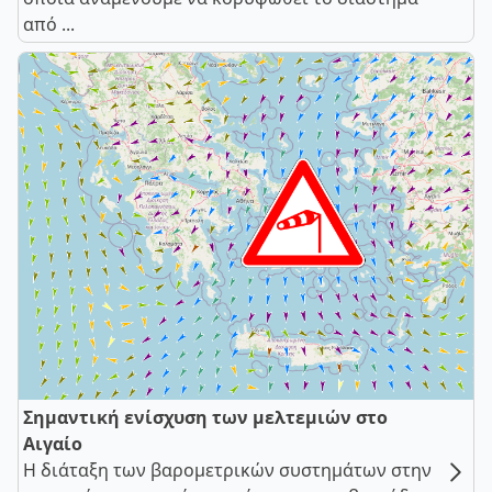
από ...
Σημαντική ενίσχυση των μελτεμιών στο
Αιγαίο
Η διάταξη των βαρομετρικών συστημάτων στην