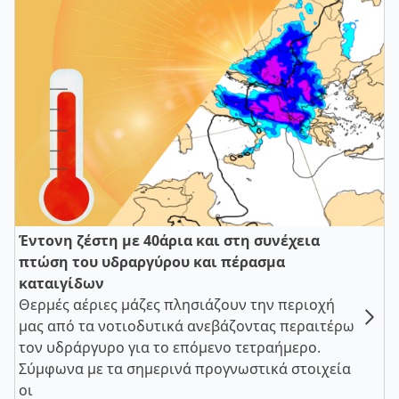
Έντονη ζέστη με 40άρια και στη συνέχεια
πτώση του υδραργύρου και πέρασμα
καταιγίδων
Θερμές αέριες μάζες πλησιάζουν την περιοχή
μας από τα νοτιοδυτικά ανεβάζοντας περαιτέρω
τον υδράργυρο για το επόμενο τετραήμερο.
Σύμφωνα με τα σημερινά προγνωστικά στοιχεία
οι