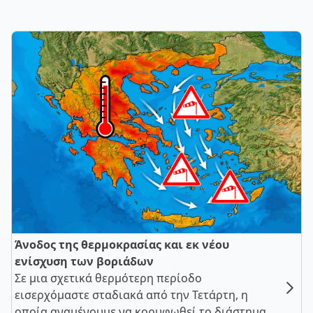
Άνοδος της θερμοκρασίας και εκ νέου
ενίσχυση των βοριάδων
Σε μια σχετικά θερμότερη περίοδο
εισερχόμαστε σταδιακά από την Τετάρτη, η
οποία αναμένουμε να κορυφωθεί το διάστημα