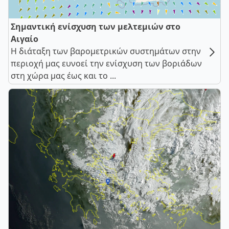
Σημαντική ενίσχυση των μελτεμιών στο
Αιγαίο
Η διάταξη των βαρομετρικών συστημάτων στην
περιοχή μας ευνοεί την ενίσχυση των βοριάδων
στη χώρα μας έως και το ...