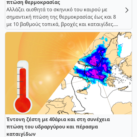
πτώση θερμοκρασίας
Αλλάζει αισθητά το σκηνικό του καιρού με
σημαντική πτώση της θερμοκρασίας έως και 8
με 10 βαθμούς τοπικά, βροχές και καταιγίδες....
Έντονη ζέστη με 40άρια και στη συνέχεια
πτώση του υδραργύρου και πέρασμα
καταιγίδων