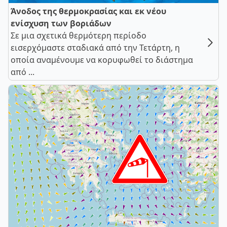
Άνοδος της θερμοκρασίας και εκ νέου
ενίσχυση των βοριάδων
Σε μια σχετικά θερμότερη περίοδο
εισερχόμαστε σταδιακά από την Τετάρτη, η
οποία αναμένουμε να κορυφωθεί το διάστημα
από ...