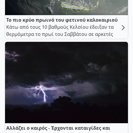
Το πιο κρύο πρωινό του φετινού καλοκαιριού
Κάτω από τους 10 βαθμούς Κελσίου έδειξαν τα
θερμόμετρα το πρωί του Σαββάτου σε αρκετές
Αλλάζει ο καιρός - Έρχονται καταιγίδες και