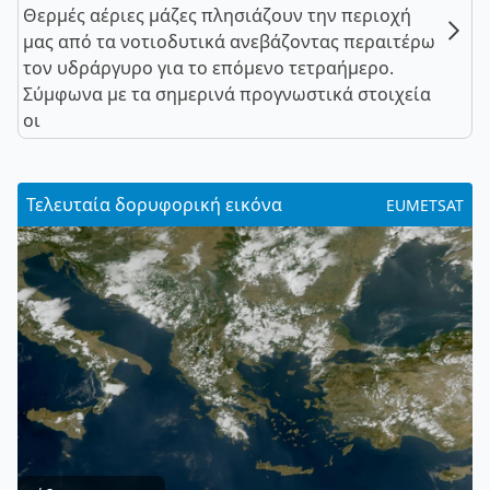
Θερμές αέριες μάζες πλησιάζουν την περιοχή
μας από τα νοτιοδυτικά ανεβάζοντας περαιτέρω
τον υδράργυρο για το επόμενο τετραήμερο.
Σύμφωνα με τα σημερινά προγνωστικά στοιχεία
οι
Τελευταία δορυφορική εικόνα
EUMETSAT