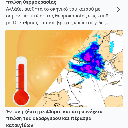
πτώση θερμοκρασίας
Αλλάζει αισθητά το σκηνικό του καιρού με
σημαντική πτώση της θερμοκρασίας έως και 8
με 10 βαθμούς τοπικά, βροχές και καταιγίδες....
Έντονη ζέστη με 40άρια και στη συνέχεια
πτώση του υδραργύρου και πέρασμα
καταιγίδων