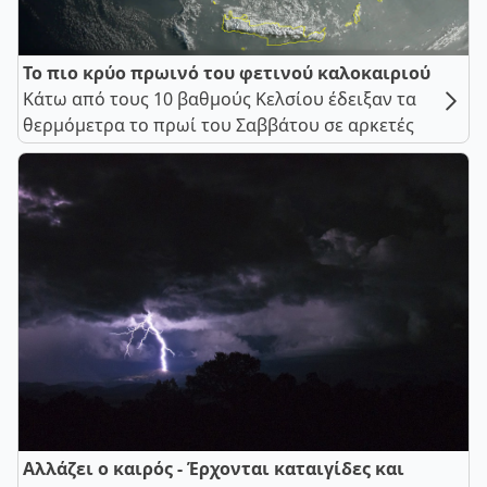
Το πιο κρύο πρωινό του φετινού καλοκαιριού
Κάτω από τους 10 βαθμούς Κελσίου έδειξαν τα
θερμόμετρα το πρωί του Σαββάτου σε αρκετές
Αλλάζει ο καιρός - Έρχονται καταιγίδες και