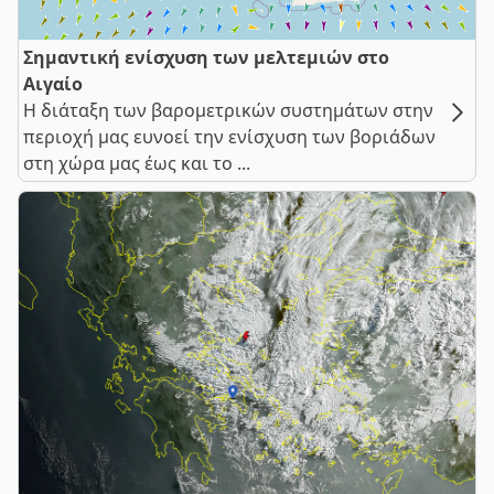
Σημαντική ενίσχυση των μελτεμιών στο
Αιγαίο
Η διάταξη των βαρομετρικών συστημάτων στην
περιοχή μας ευνοεί την ενίσχυση των βοριάδων
στη χώρα μας έως και το ...