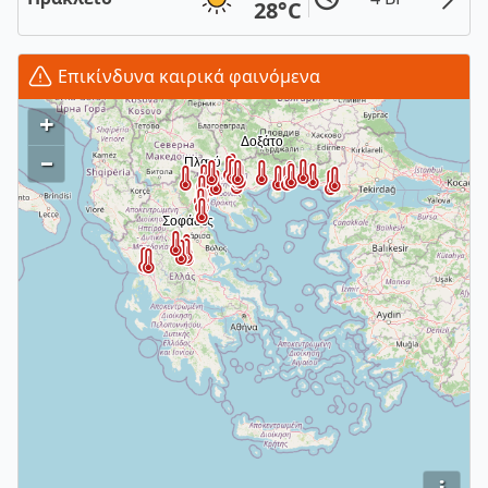
28°C
Επικίνδυνα καιρικά φαινόμενα
+
–