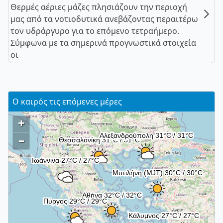
Θερμές αέριες μάζες πλησιάζουν την περιοχή
μας από τα νοτιοδυτικά ανεβάζοντας περαιτέρω
τον υδράργυρο για το επόμενο τετραήμερο.
Σύμφωνα με τα σημερινά προγνωστικά στοιχεία
οι
Ο καιρός τις επόμενες μέρες
+
–