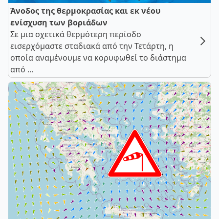
Άνοδος της θερμοκρασίας και εκ νέου
ενίσχυση των βοριάδων
Σε μια σχετικά θερμότερη περίοδο
εισερχόμαστε σταδιακά από την Τετάρτη, η
οποία αναμένουμε να κορυφωθεί το διάστημα
από ...