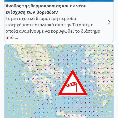
Άνοδος της θερμοκρασίας και εκ νέου
ενίσχυση των βοριάδων
Σε μια σχετικά θερμότερη περίοδο
εισερχόμαστε σταδιακά από την Τετάρτη, η
οποία αναμένουμε να κορυφωθεί το διάστημα
από ...