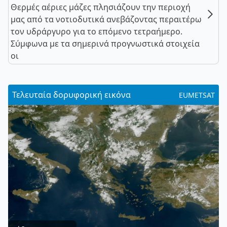
Θερμές αέριες μάζες πλησιάζουν την περιοχή
μας από τα νοτιοδυτικά ανεβάζοντας περαιτέρω
τον υδράργυρο για το επόμενο τετραήμερο.
Σύμφωνα με τα σημερινά προγνωστικά στοιχεία
οι
Τελευταία δορυφορική εικόνα
EUMETSAT