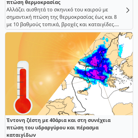
πτώση θερμοκρασίας
Αλλάζει αισθητά το σκηνικό του καιρού με
σημαντική πτώση της θερμοκρασίας έως και 8
με 10 βαθμούς τοπικά, βροχές και καταιγίδες....
Έντονη ζέστη με 40άρια και στη συνέχεια
πτώση του υδραργύρου και πέρασμα
καταιγίδων