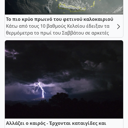
Το πιο κρύο πρωινό του φετινού καλοκαιριού
Κάτω από τους 10 βαθμούς Κελσίου έδειξαν τα
θερμόμετρα το πρωί του Σαββάτου σε αρκετές
Αλλάζει ο καιρός - Έρχονται καταιγίδες και