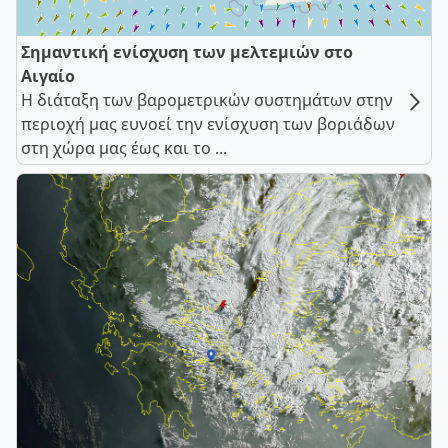
Σημαντική ενίσχυση των μελτεμιών στο
Αιγαίο
Η διάταξη των βαρομετρικών συστημάτων στην
περιοχή μας ευνοεί την ενίσχυση των βοριάδων
στη χώρα μας έως και το ...