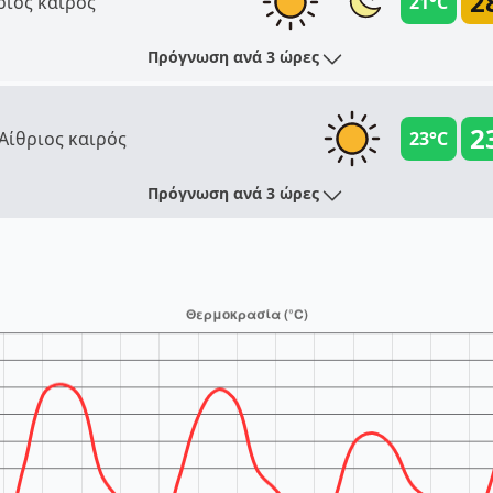
2
ριος καιρός
21°C
Πρόγνωση ανά 3 ώρες
2
Αίθριος καιρός
23°C
Πρόγνωση ανά 3 ώρες