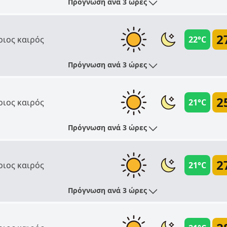
Πρόγνωση ανά 3 ώρες
2
ριος καιρός
22°C
Πρόγνωση ανά 3 ώρες
2
ριος καιρός
21°C
Πρόγνωση ανά 3 ώρες
2
ριος καιρός
21°C
Πρόγνωση ανά 3 ώρες