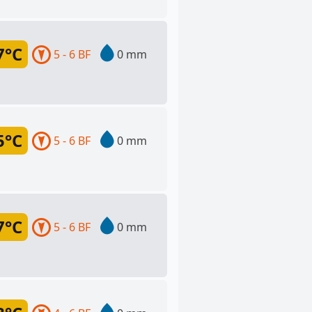
7°C
5 - 6 BF
0 mm
5°C
5 - 6 BF
0 mm
7°C
5 - 6 BF
0 mm