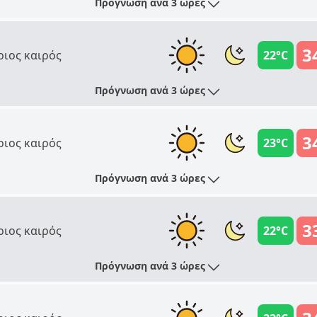
Πρόγνωση ανά 3 ώρες
3
ριος καιρός
22°C
Πρόγνωση ανά 3 ώρες
3
ριος καιρός
23°C
Πρόγνωση ανά 3 ώρες
3
ριος καιρός
22°C
Πρόγνωση ανά 3 ώρες